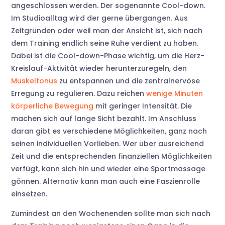
angeschlossen werden. Der sogenannte Cool-down.
Im Studioalltag wird der gerne übergangen. Aus
Zeitgründen oder weil man der Ansicht ist, sich nach
dem Training endlich seine Ruhe verdient zu haben.
Dabei ist die Cool-down-Phase wichtig, um die Herz-
Kreislauf-Aktivität wieder herunterzuregeln, den
Muskeltonus
zu entspannen und die zentralnervöse
Erregung zu regulieren. Dazu reichen
wenige Minuten
körperliche Bewegung
mit geringer Intensität. Die
machen sich auf lange Sicht bezahlt. Im Anschluss
daran gibt es verschiedene Möglichkeiten, ganz nach
seinen individuellen Vorlieben. Wer über ausreichend
Zeit und die entsprechenden finanziellen Möglichkeiten
verfügt, kann sich hin und wieder eine Sportmassage
gönnen. Alternativ kann man auch eine Faszienrolle
einsetzen.
Zumindest an den Wochenenden sollte man sich nach