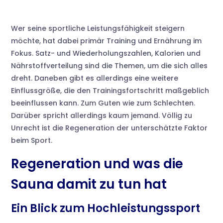
Wer seine sportliche Leistungsfähigkeit steigern
möchte, hat dabei primär Training und Ernährung im
Fokus. Satz- und Wiederholungszahlen, Kalorien und
Nährstoffverteilung sind die Themen, um die sich alles
dreht. Daneben gibt es allerdings eine weitere
Einflussgröße, die den Trainingsfortschritt maßgeblich
beeinflussen kann. Zum Guten wie zum Schlechten.
Darüber spricht allerdings kaum jemand. Völlig zu
Unrecht ist die Regeneration der unterschätzte Faktor
beim Sport.
Regeneration und was die
Sauna damit zu tun hat
Ein Blick zum Hochleistungssport