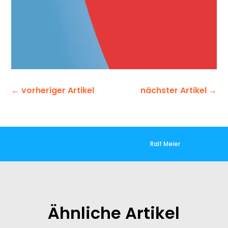
←
vorheriger Artikel
nächster Artikel
→
Ralf Meier
Ähnliche Artikel