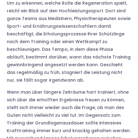
Um zu erkennen, welche Rolle die Regeneration spielt,
reicht ein Blick auf den Hochleistungssport. Dort sind
ganze Teams aus Medizinern, Physiotherapeuten sowie
Sport- und Ernährungswissenschaftlern damit
beschäftigt, die Erholungsprozesse ihrer Schützlinge
nach dem Training oder einen Wettkampf zu
beschleunigen. Das Tempo, in dem diese Phase
abläuft, bestimmt darüber, wann das nächste Training
gewinnbringend angesetzt werden kann. Geschieht
das regelmäßig zu früh, stagniert die Leistung nicht
nur, sie fällt sogar irgendwann ab.
Wenn man über längere Zeiträume hart trainiert, ohne
sich über die erhofften Ergebnisse freuen zu können,
stellt sich immer wieder auch die Frage, ob man des
Guten nicht vielleicht zu viel tut. Im Gegensatz zum
Training der Grundlagenausdauer sollte intensives
Krafttraining immer kurz und knackig gehalten werden.