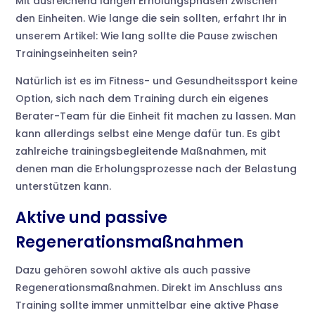
Mit ausreichend langen Erholungsphasen zwischen
den Einheiten. Wie lange die sein sollten, erfahrt Ihr in
unserem Artikel: Wie lang sollte die Pause zwischen
Trainingseinheiten sein?
Natürlich ist es im Fitness- und Gesundheitssport keine
Option, sich nach dem Training durch ein eigenes
Berater-Team für die Einheit fit machen zu lassen. Man
kann allerdings selbst eine Menge dafür tun. Es gibt
zahlreiche trainingsbegleitende Maßnahmen, mit
denen man die Erholungsprozesse nach der Belastung
unterstützen kann.
Aktive und passive
Regenerationsmaßnahmen
Dazu gehören sowohl aktive als auch passive
Regenerationsmaßnahmen. Direkt im Anschluss ans
Training sollte immer unmittelbar eine aktive Phase