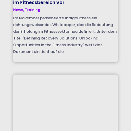
im Fitnessbereich vor
News
,
Training
Im November präsentierte IndigoFitness ein
richtungsweisendes Whitepaper, das die Bedeutung
der Erholung im Fitnesssektor neu definiert. Unter dem
Titel "Defining Recovery Solutions: Unlocking
Opportunities in the Fitness Industry" wirft das
Dokument ein Licht auf die...