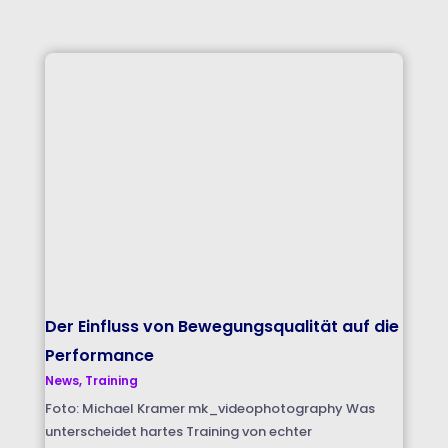
Der Einfluss von Bewegungsqualität auf die
Performance
News
,
Training
Foto: Michael Kramer mk_videophotography Was
unterscheidet hartes Training von echter