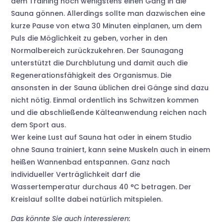
dem Training noch wenigstens einen Gang in die
Sauna gönnen. Allerdings sollte man dazwischen eine
kurze Pause von etwa 30 Minuten einplanen, um dem
Puls die Möglichkeit zu geben, vorher in den
Normalbereich zurückzukehren. Der Saunagang
unterstützt die Durchblutung und damit auch die
Regenerationsfähigkeit des Organismus. Die
ansonsten in der Sauna üblichen drei Gänge sind dazu
nicht nötig. Einmal ordentlich ins Schwitzen kommen
und die abschließende Kälteanwendung reichen nach
dem Sport aus.
Wer keine Lust auf Sauna hat oder in einem Studio
ohne Sauna trainiert, kann seine Muskeln auch in einem
heißen Wannenbad entspannen. Ganz nach
individueller Verträglichkeit darf die
Wassertemperatur durchaus 40 °C betragen. Der
Kreislauf sollte dabei natürlich mitspielen.
Das könnte Sie auch interessieren: