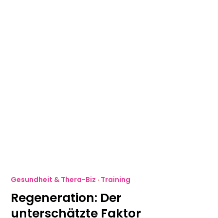
Gesundheit & Thera-Biz
·
Training
Regeneration: Der
unterschätzte Faktor