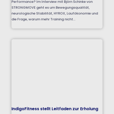
Performance? Im Interview mit Björn Schinke von
STRONGMOVE geht es um Bewegungsqualität,
neurologische Stabilität, HYROX, Laufökonomie und
die Frage, warum mehr Training nicht...
IndigoFitness stellt Leitfaden zur Erholung