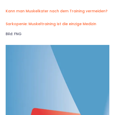
Kann man Muskelkater nach dem Training vermeiden?
Sarkopenie: Muskeltraining ist die einzige Medizin
Bild: FNG