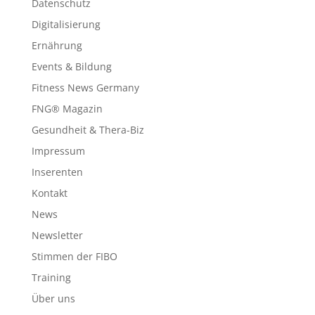
Datenschutz
Digitalisierung
Ernährung
Events & Bildung
Fitness News Germany
FNG® Magazin
Gesundheit & Thera-Biz
Impressum
Inserenten
Kontakt
News
Newsletter
Stimmen der FIBO
Training
Über uns