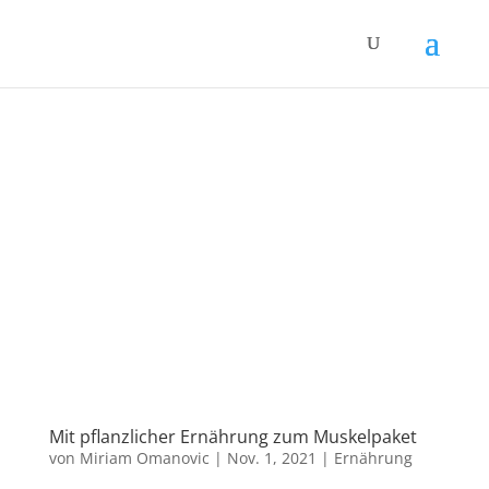
Mit pflanzlicher Ernährung zum Muskelpaket
von
Miriam Omanovic
|
Nov. 1, 2021
|
Ernährung