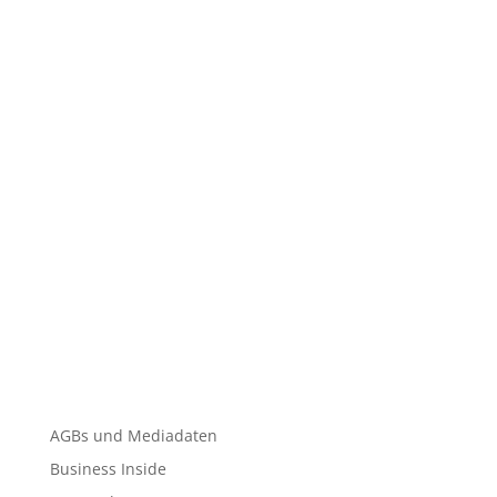
AGBs und Mediadaten
Business Inside