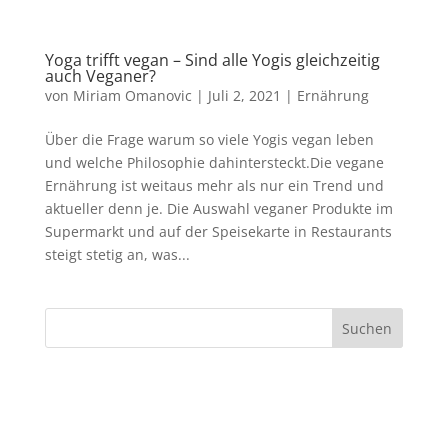
Yoga trifft vegan – Sind alle Yogis gleichzeitig
auch Veganer?
von
Miriam Omanovic
|
Juli 2, 2021
|
Ernährung
Über die Frage warum so viele Yogis vegan leben
und welche Philosophie dahintersteckt.Die vegane
Ernährung ist weitaus mehr als nur ein Trend und
aktueller denn je. Die Auswahl veganer Produkte im
Supermarkt und auf der Speisekarte in Restaurants
steigt stetig an, was...
Suchen