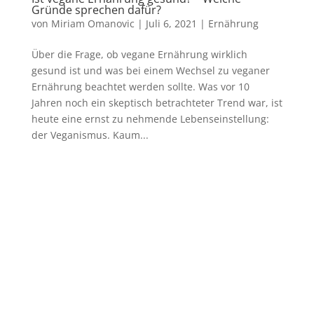
Gründe sprechen dafür?
von
Miriam Omanovic
|
Juli 6, 2021
|
Ernährung
Über die Frage, ob vegane Ernährung wirklich
gesund ist und was bei einem Wechsel zu veganer
Ernährung beachtet werden sollte. Was vor 10
Jahren noch ein skeptisch betrachteter Trend war, ist
heute eine ernst zu nehmende Lebenseinstellung:
der Veganismus. Kaum...