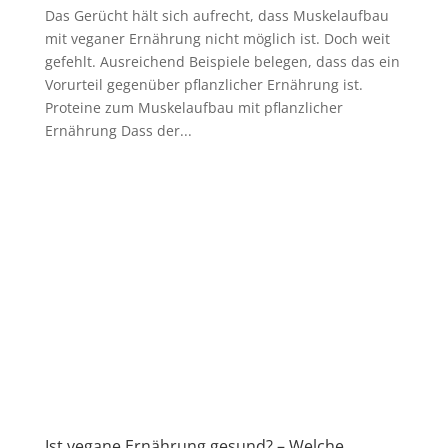
Das Gerücht hält sich aufrecht, dass Muskelaufbau
mit veganer Ernährung nicht möglich ist. Doch weit
gefehlt. Ausreichend Beispiele belegen, dass das ein
Vorurteil gegenüber pflanzlicher Ernährung ist.
Proteine zum Muskelaufbau mit pflanzlicher
Ernährung Dass der...
Ist vegane Ernährung gesund? – Welche