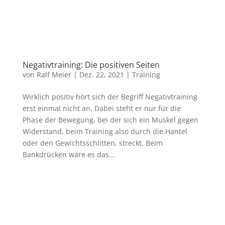
Negativtraining: Die positiven Seiten
von
Ralf Meier
|
Dez. 22, 2021
|
Training
Wirklich positiv hört sich der Begriff Negativtraining
erst einmal nicht an. Dabei steht er nur für die
Phase der Bewegung, bei der sich ein Muskel gegen
Widerstand, beim Training also durch die Hantel
oder den Gewichtsschlitten, streckt. Beim
Bankdrücken wäre es das...