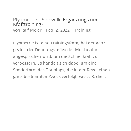
Plyometrie – Sinnvolle Ergänzung zum
Krafttraining?
von
Ralf Meier
|
Feb. 2, 2022
|
Training
Plyometrie ist eine Trainingsform, bei der ganz
gezielt der Dehnungsreflex der Muskulatur
angesprochen wird, um die Schnellkraft zu
verbessern. Es handelt sich dabei um eine
Sonderform des Trainings, die in der Regel einen
ganz bestimmten Zweck verfolgt, wie z. B. die...