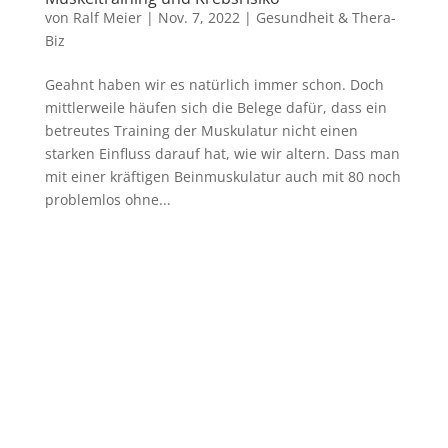
von
Ralf Meier
|
Nov. 7, 2022
|
Gesundheit & Thera-
Biz
Geahnt haben wir es natürlich immer schon. Doch
mittlerweile häufen sich die Belege dafür, dass ein
betreutes Training der Muskulatur nicht einen
starken Einfluss darauf hat, wie wir altern. Dass man
mit einer kräftigen Beinmuskulatur auch mit 80 noch
problemlos ohne...