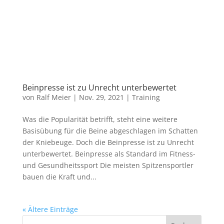
Beinpresse ist zu Unrecht unterbewertet
von
Ralf Meier
|
Nov. 29, 2021
|
Training
Was die Popularität betrifft, steht eine weitere
Basisübung für die Beine abgeschlagen im Schatten
der Kniebeuge. Doch die Beinpresse ist zu Unrecht
unterbewertet. Beinpresse als Standard im Fitness-
und Gesundheitssport Die meisten Spitzensportler
bauen die Kraft und...
« Ältere Einträge