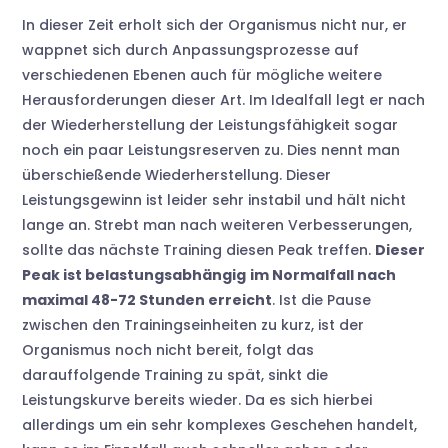
In dieser Zeit erholt sich der Organismus nicht nur, er
wappnet sich durch Anpassungsprozesse auf
verschiedenen Ebenen auch für mögliche weitere
Herausforderungen dieser Art. Im Idealfall legt er nach
der Wiederherstellung der Leistungsfähigkeit sogar
noch ein paar Leistungsreserven zu. Dies nennt man
überschießende Wiederherstellung. Dieser
Leistungsgewinn ist leider sehr instabil und hält nicht
lange an. Strebt man nach weiteren Verbesserungen,
sollte das nächste Training diesen Peak treffen.
Dieser
Peak ist belastungsabhängig
im Normalfall nach
maximal 48-72 Stunden erreicht
. Ist die Pause
zwischen den Trainingseinheiten zu kurz, ist der
Organismus noch nicht bereit, folgt das
darauffolgende Training zu spät, sinkt die
Leistungskurve bereits wieder. Da es sich hierbei
allerdings um ein sehr komplexes Geschehen handelt,