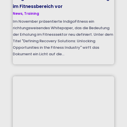
im Fitnessbereich vor
News
,
Training
Im November präsentierte IndigoFitness ein
richtungsweisendes Whitepaper, das die Bedeutung
der Erholung im Fitnesssektor neu definiert. Unter dem
Titel "Defining Recovery Solutions: Unlocking
Opportunities in the Fitness Industry" wirft das
Dokument ein Licht auf die...