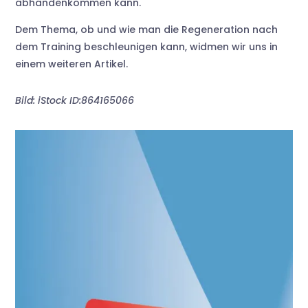
abhandenkommen kann.
Dem Thema, ob und wie man die Regeneration nach
dem Training beschleunigen kann, widmen wir uns in
einem weiteren Artikel.
Bild: iStock ID:864165066