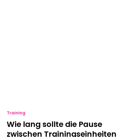
Training
Wie lang sollte die Pause
zwischen Trainingseinheiten