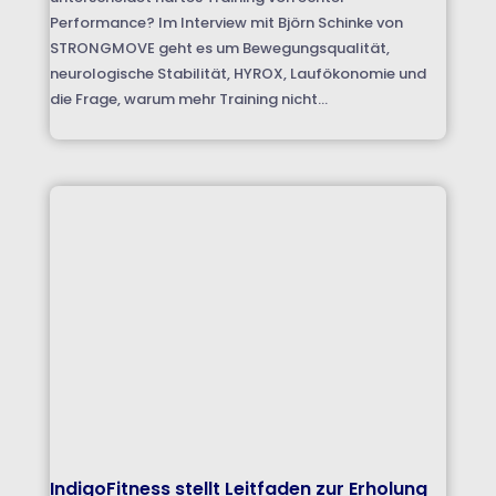
Performance? Im Interview mit Björn Schinke von
STRONGMOVE geht es um Bewegungsqualität,
neurologische Stabilität, HYROX, Laufökonomie und
die Frage, warum mehr Training nicht...
IndigoFitness stellt Leitfaden zur Erholung