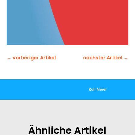
←
vorheriger Artikel
nächster Artikel
→
Ralf Meier
Ähnliche Artikel