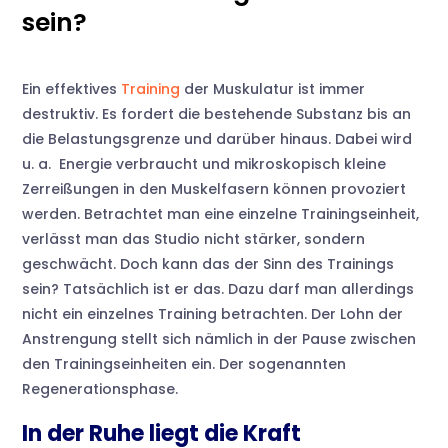
sein?
Ein effektives
Training
der Muskulatur ist immer
destruktiv. Es fordert die bestehende Substanz bis an
die Belastungsgrenze und darüber hinaus. Dabei wird
u. a. Energie verbraucht und mikroskopisch kleine
Zerreißungen in den Muskelfasern können provoziert
werden. Betrachtet man eine einzelne Trainingseinheit,
verlässt man das Studio nicht stärker, sondern
geschwächt. Doch kann das der Sinn des Trainings
sein? Tatsächlich ist er das. Dazu darf man allerdings
nicht ein einzelnes Training betrachten. Der Lohn der
Anstrengung stellt sich nämlich in der Pause zwischen
den Trainingseinheiten ein. Der sogenannten
Regenerationsphase.
In der Ruhe liegt die Kraft