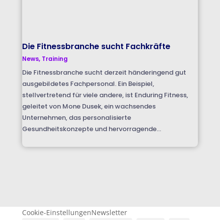
Die Fitnessbranche sucht Fachkräfte
News
,
Training
Die Fitnessbranche sucht derzeit händeringend gut
ausgebildetes Fachpersonal. Ein Beispiel,
stellvertretend für viele andere, ist Enduring Fitness,
geleitet von Mone Dusek, ein wachsendes
Unternehmen, das personalisierte
Gesundheitskonzepte und hervorragende...
Cookie-Einstellungen
Newsletter