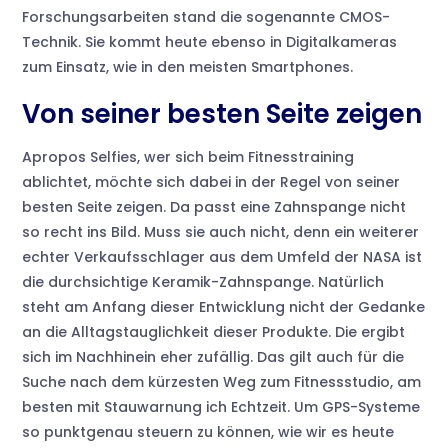
Forschungsarbeiten stand die sogenannte CMOS-
Technik. Sie kommt heute ebenso in Digitalkameras
zum Einsatz, wie in den meisten Smartphones.
Von seiner besten Seite zeigen
Apropos Selfies, wer sich beim Fitnesstraining
ablichtet, möchte sich dabei in der Regel von seiner
besten Seite zeigen. Da passt eine Zahnspange nicht
so recht ins Bild. Muss sie auch nicht, denn ein weiterer
echter Verkaufsschlager aus dem Umfeld der NASA ist
die durchsichtige Keramik-Zahnspange. Natürlich
steht am Anfang dieser Entwicklung nicht der Gedanke
an die Alltagstauglichkeit dieser Produkte. Die ergibt
sich im Nachhinein eher zufällig. Das gilt auch für die
Suche nach dem kürzesten Weg zum Fitnessstudio, am
besten mit Stauwarnung ich Echtzeit. Um GPS-Systeme
so punktgenau steuern zu können, wie wir es heute