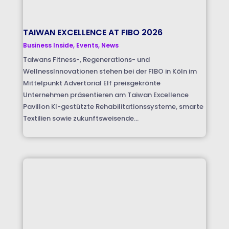
TAIWAN EXCELLENCE AT FIBO 2026
Business Inside
,
Events
,
News
Taiwans Fitness-, Regenerations- und
WellnessInnovationen stehen bei der FIBO in Köln im
Mittelpunkt Advertorial Elf preisgekrönte
Unternehmen präsentieren am Taiwan Excellence
Pavillon KI-gestützte Rehabilitationssysteme, smarte
Textilien sowie zukunftsweisende...