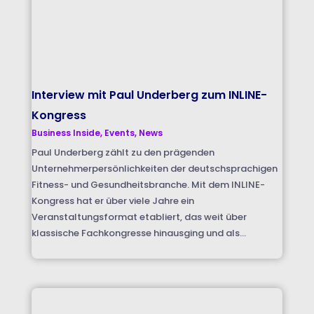
Interview mit Paul Underberg zum INLINE-
Kongress
Business Inside
,
Events
,
News
Paul Underberg zählt zu den prägenden
Unternehmerpersönlichkeiten der deutschsprachigen
Fitness- und Gesundheitsbranche. Mit dem INLINE-
Kongress hat er über viele Jahre ein
Veranstaltungsformat etabliert, das weit über
klassische Fachkongresse hinausging und als...