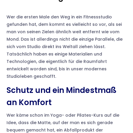
Wer die ersten Male den Weg in ein Fitnessstudio
gefunden hat, dem kommt es vielleicht so vor, als sei
man von seinen Zielen ähnlich weit entfernt wie vom
Mond. Das ist allerdings nicht die einzige Parallele, die
sich vom Studio direkt ins Weltall ziehen lässt.
Tatsächlich haben es einige Materialien und
Technologien, die eigentlich für die Raumfahrt
entwickelt worden sind, bis in unser modernes
Studioleben geschafft.
Schutz und ein Mindestmaß
an Komfort
Wer käme schon im Yoga- oder Pilates-Kurs auf die
Idee, dass die Matte, auf der man es sich gerade
bequem gemacht hat, ein Abfallprodukt der