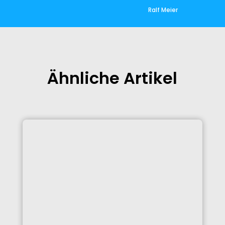
Ralf Meier
Ähnliche Artikel