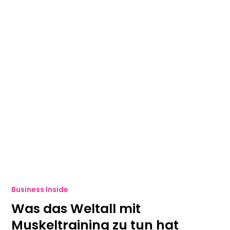
Business Inside
Was das Weltall mit
Muskeltraining zu tun hat