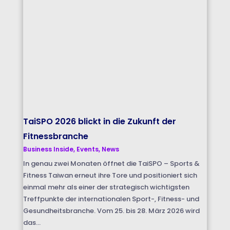
TaiSPO 2026 blickt in die Zukunft der
Fitnessbranche
Business Inside
,
Events
,
News
In genau zwei Monaten öffnet die TaiSPO – Sports &
Fitness Taiwan erneut ihre Tore und positioniert sich
einmal mehr als einer der strategisch wichtigsten
Treffpunkte der internationalen Sport-, Fitness- und
Gesundheitsbranche. Vom 25. bis 28. März 2026 wird
das...