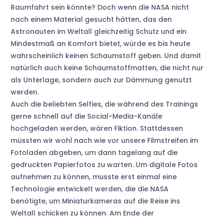
Raumfahrt sein könnte? Doch wenn die NASA nicht
nach einem Material gesucht hätten, das den
Astronauten im Weltall gleichzeitig Schutz und ein
Mindestmaß an Komfort bietet, würde es bis heute
wahrscheinlich keinen Schaumstoff geben. Und damit
natürlich auch keine Schaumstoffmatten, die nicht nur
als Unterlage, sondern auch zur Dämmung genutzt
werden.
Auch die beliebten Selfies, die während des Trainings
gerne schnell auf die Social-Media-Kanäle
hochgeladen werden, wären Fiktion. Stattdessen
müssten wir wohl nach wie vor unsere Filmstreifen im
Fotoladen abgeben, um dann tagelang auf die
gedruckten Papierfotos zu warten. Um digitale Fotos
aufnehmen zu können, musste erst einmal eine
Technologie entwickelt werden, die die NASA
benötigte, um Miniaturkameras auf die Reise ins
Weltall schicken zu können. Am Ende der