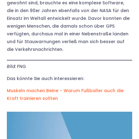
gewohnt sind, brauchte es eine komplexe Software,
die in den 90er Jahren ebenfalls von der NASA für den
Einsatz im Weltall entwickelt wurde. Davor konnten die
wenigen Menschen, die damals schon über GPS
verfügten, durchaus mal in einer Nebenstraße landen
und für Stauwarnungen verließ man sich besser auf
die Verkehrsnachrichten.
Bild:
FNG
Das könnte Sie auch interessieren:
Muskeln machen Beine – Warum Fußballer auch die
Kraft trainieren sollten