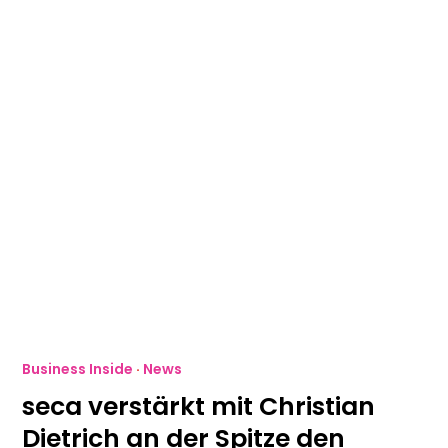
Business Inside
·
News
seca verstärkt mit Christian
Dietrich an der Spitze den