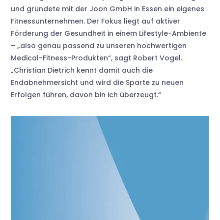
und gründete mit der Joon GmbH in Essen ein eigenes
Fitnessunternehmen. Der Fokus liegt auf aktiver
Förderung der Gesundheit in einem Lifestyle-Ambiente
– „also genau passend zu unseren hochwertigen
Medical-Fitness-Produkten“, sagt Robert Vogel.
„Christian Dietrich kennt damit auch die
Endabnehmersicht und wird die Sparte zu neuen
Erfolgen führen, davon bin ich überzeugt.“