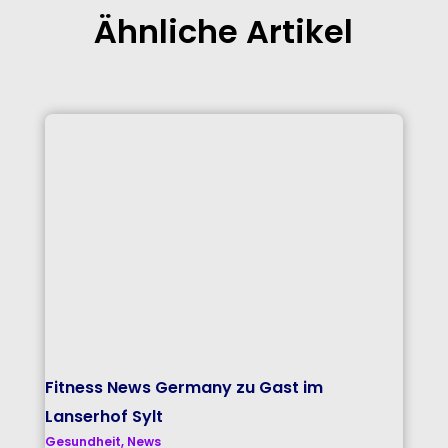
Ähnliche Artikel
Fitness News Germany zu Gast im
Lanserhof Sylt
Gesundheit
,
News