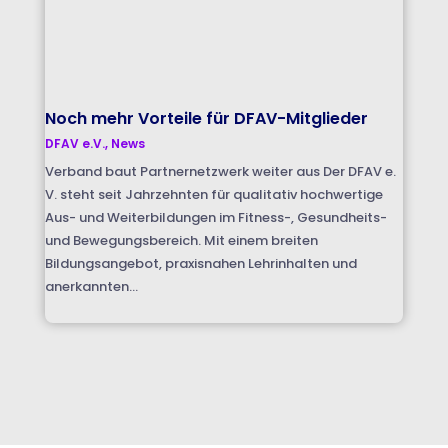
Noch mehr Vorteile für DFAV-Mitglieder
DFAV e.V.
,
News
Verband baut Partnernetzwerk weiter aus Der DFAV e.
V. steht seit Jahrzehnten für qualitativ hochwertige
Aus- und Weiterbildungen im Fitness-, Gesundheits-
und Bewegungsbereich. Mit einem breiten
Bildungsangebot, praxisnahen Lehrinhalten und
anerkannten...