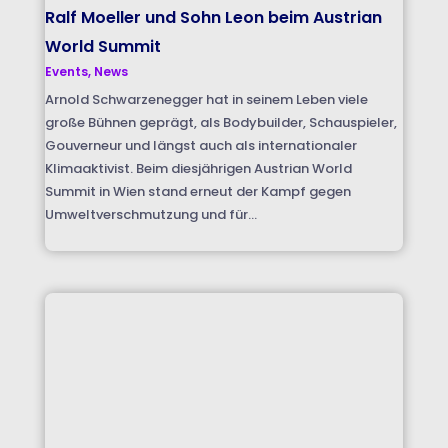
Ralf Moeller und Sohn Leon beim Austrian
World Summit
Events
,
News
Arnold Schwarzenegger hat in seinem Leben viele
große Bühnen geprägt, als Bodybuilder, Schauspieler,
Gouverneur und längst auch als internationaler
Klimaaktivist. Beim diesjährigen Austrian World
Summit in Wien stand erneut der Kampf gegen
Umweltverschmutzung und für...