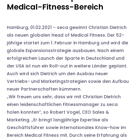
Medical-Fitness-Bereich
Hamburg, 01.02.2021 – seca gewinnt Christian Dietrich
als neuen globalen Head of Medical Fitness. Der 52-
jährige startet zum 1. Februar in Hamburg und wird die
globale Expansionsstrategie ausbauen. Nach einem
erfolgreichen Launch der Sparte in Deutschland und
der USA ist nun ein Roll-out in weitere Länder geplant.
Auch wird sich Dietrich um den Ausbau neuer
Vertriebs- und Marketingstrategien sowie den Aufbau
neuer Partnerschaften kümmern.
„Wir freuen uns sehr, dass wir mit Christian Dietrich
einen leidenschaftlichen Fitnessmanager zu seca
holen konnten“, so Robert Vogel, CEO Sales &
Marketing. „Er bringt langjährige Expertise als
Geschäftsführer sowie internationales Know-how im
Bereich Medical Fitness mit. Durch seine Erfahrung als