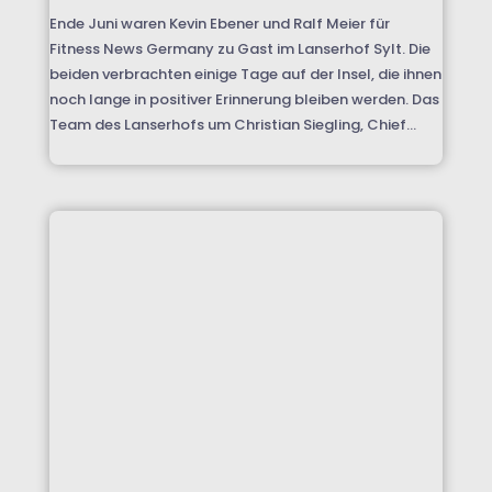
Ende Juni waren Kevin Ebener und Ralf Meier für
Fitness News Germany zu Gast im Lanserhof Sylt. Die
beiden verbrachten einige Tage auf der Insel, die ihnen
noch lange in positiver Erinnerung bleiben werden. Das
Team des Lanserhofs um Christian Siegling, Chief...