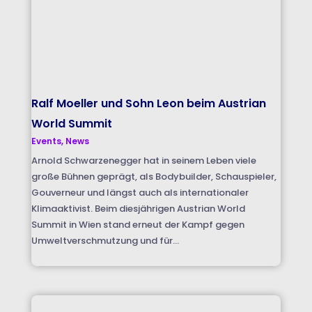
Ralf Moeller und Sohn Leon beim Austrian
World Summit
Events
,
News
Arnold Schwarzenegger hat in seinem Leben viele
große Bühnen geprägt, als Bodybuilder, Schauspieler,
Gouverneur und längst auch als internationaler
Klimaaktivist. Beim diesjährigen Austrian World
Summit in Wien stand erneut der Kampf gegen
Umweltverschmutzung und für...