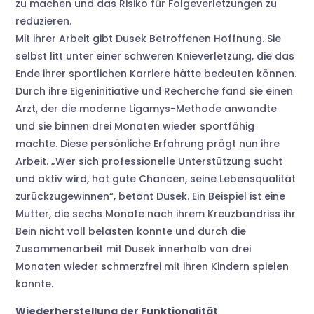
zu machen und das Risiko für Folgeverletzungen zu
reduzieren.
Mit ihrer Arbeit gibt Dusek Betroffenen Hoffnung. Sie
selbst litt unter einer schweren Knieverletzung, die das
Ende ihrer sportlichen Karriere hätte bedeuten können.
Durch ihre Eigeninitiative und Recherche fand sie einen
Arzt, der die moderne Ligamys-Methode anwandte
und sie binnen drei Monaten wieder sportfähig
machte. Diese persönliche Erfahrung prägt nun ihre
Arbeit. „Wer sich professionelle Unterstützung sucht
und aktiv wird, hat gute Chancen, seine Lebensqualität
zurückzugewinnen“, betont Dusek. Ein Beispiel ist eine
Mutter, die sechs Monate nach ihrem Kreuzbandriss ihr
Bein nicht voll belasten konnte und durch die
Zusammenarbeit mit Dusek innerhalb von drei
Monaten wieder schmerzfrei mit ihren Kindern spielen
konnte.
Wiederherstellung der Funktionalität