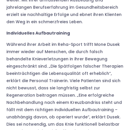
jahrelangen Berufserfahrung im Gesundheitsbereich
erzielt sie nachhaltige Erfolge und ebnet ihren Klienten
den Weg in ein schmerzfreies Leben.
Individuelles Aufbautraining
Während ihrer Arbeit im Reha-Sport trifft Mone Dusek
immer wieder auf Menschen, die durch falsch
behandelte Knieverletzungen in ihrer Bewegung
eingeschränkt sind. „Die Spätfolgen falscher Therapien
beeinträchtigen die Lebensqualität oft erheblich“,
erklärt die Personal Trainerin. Viele Patienten sind sich
nicht bewusst, dass sie langfristig selbst zur
Regeneration beitragen müssen. „Eine erfolgreiche
Nachbehandlung nach einem Kreuzbandriss steht und
fällt mit dem richtigen individuellen Aufbautraining –
unabhängig davon, ob operiert wurde“, erklärt Dusek.
Dies sei notwendig, um das Knie funktionell belastbar