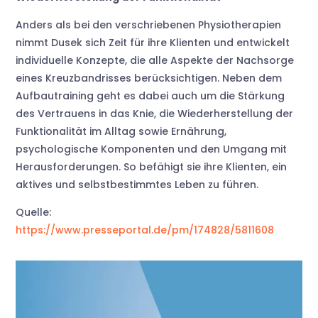
Anders als bei den verschriebenen Physiotherapien
nimmt Dusek sich Zeit für ihre Klienten und entwickelt
individuelle Konzepte, die alle Aspekte der Nachsorge
eines Kreuzbandrisses berücksichtigen. Neben dem
Aufbautraining geht es dabei auch um die Stärkung
des Vertrauens in das Knie, die Wiederherstellung der
Funktionalität im Alltag sowie Ernährung,
psychologische Komponenten und den Umgang mit
Herausforderungen. So befähigt sie ihre Klienten, ein
aktives und selbstbestimmtes Leben zu führen.
Quelle:
https://www.presseportal.de/pm/174828/5811608