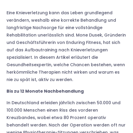
Eine Knieverletzung kann das Leben grundlegend
verändern, weshalb eine korrekte Behandlung und
langfristige Nachsorge für eine vollständige
Rehabilitation unerlässlich sind. Mone Dusek, Gründerin
und Geschäftsführerin von Enduring Fitness, hat sich
auf das Aufbautraining nach Knieverletzungen
spezialisiert. In diesem Artikel erläutert die
Gesundheitsexpertin, welche Chancen bestehen, wenn
herkömmliche Therapien nicht wirken und warum es
nie zu spät ist, aktiv zu werden.
Bis zu 12 Monate Nachbehandlung
In Deutschland erleiden jährlich zwischen 50.000 und
100.000 Menschen einen Riss des vorderen
Kreuzbandes, wobei etwa 80 Prozent operativ
behandelt werden. Nach der Operation werden oft nur
wenige Physiotherapie-Sitzungen verschrieben, was