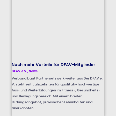
Noch mehr Vorteile für DFAV-Mitglieder
DFAV e.V.
,
News
Verband baut Partnernetzwerk weiter aus Der DFAV e.
V. steht seit Jahrzehnten für qualitativ hochwertige
Aus- und Weiterbildungen im Fitness-, Gesundheits-
und Bewegungsbereich. Mit einem breiten
Bildungsangebot, praxisnahen Lehrinhalten und
anerkannten...