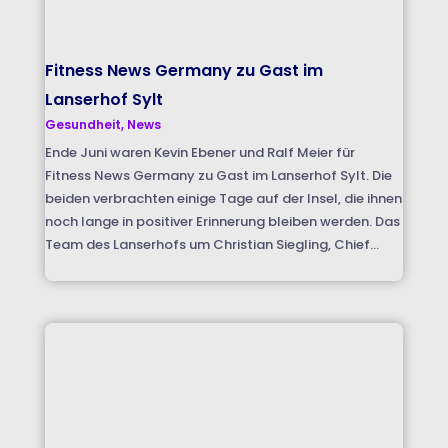
Fitness News Germany zu Gast im
Lanserhof Sylt
Gesundheit
,
News
Ende Juni waren Kevin Ebener und Ralf Meier für
Fitness News Germany zu Gast im Lanserhof Sylt. Die
beiden verbrachten einige Tage auf der Insel, die ihnen
noch lange in positiver Erinnerung bleiben werden. Das
Team des Lanserhofs um Christian Siegling, Chief...