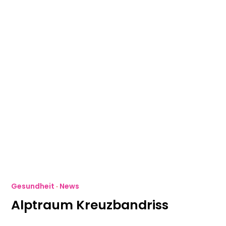
Gesundheit
·
News
Alptraum Kreuzbandriss