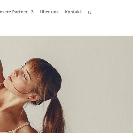
nsere Partner
Über uns
Kontakt