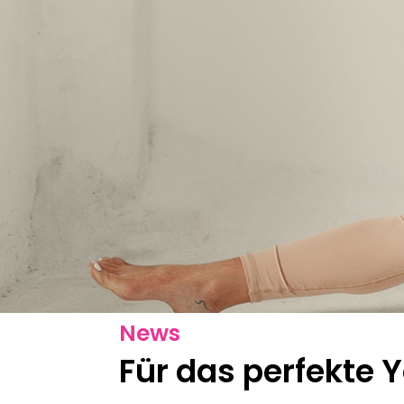
News
Für das perfekte 