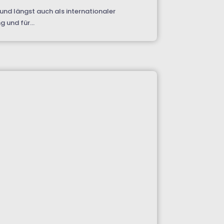
und längst auch als internationaler
 und für...