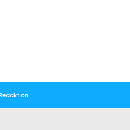
Redaktion