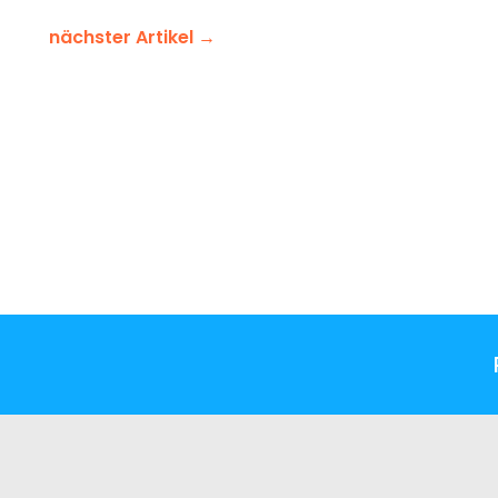
nächster Artikel
→