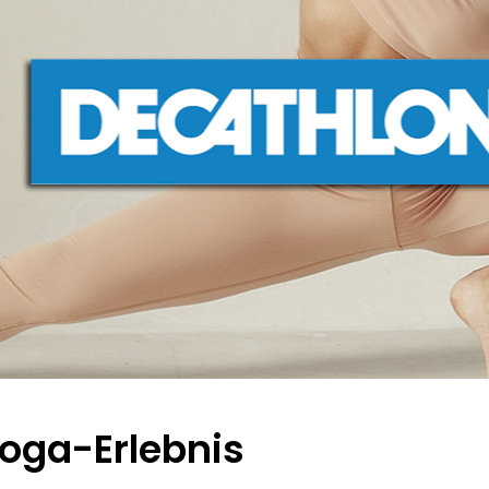
Yoga-Erlebnis