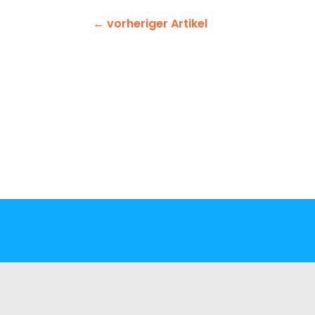
←
vorheriger Artikel