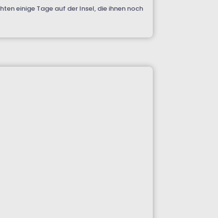
ten einige Tage auf der Insel, die ihnen noch