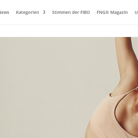
News
Kategorien
Stimmen der FIBO
FNG® Magazin
U