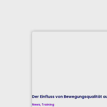
Der Einfluss von Bewegungsqualität a
News
,
Training