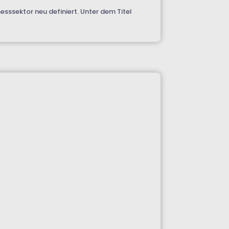
sssektor neu definiert. Unter dem Titel