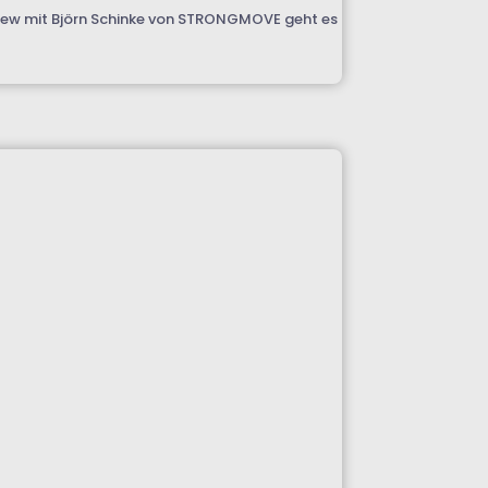
view mit Björn Schinke von STRONGMOVE geht es