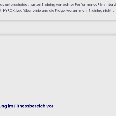
 unterscheidet hartes Training von echter Performance? Im Inter
, HYROX, Laufökonomie und die Frage, warum mehr Training nicht...
lung im Fitnessbereich vor