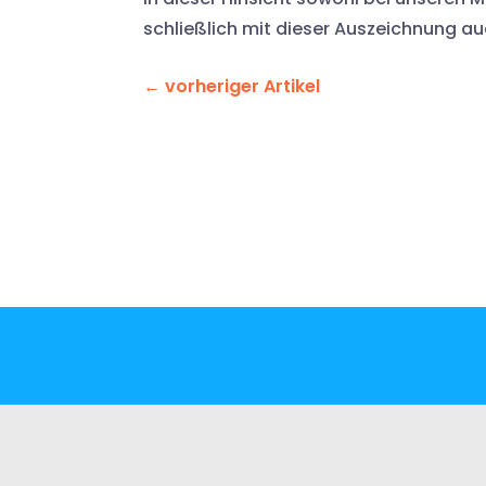
schließlich mit dieser Auszeichnung auc
←
vorheriger Artikel