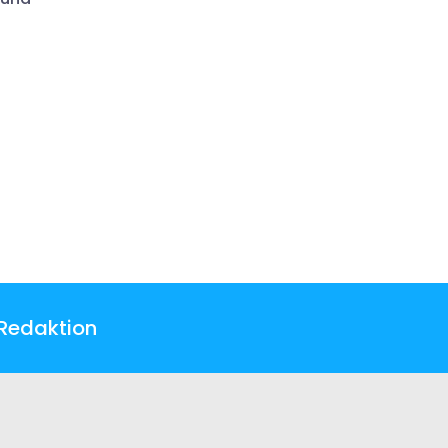
Redaktion