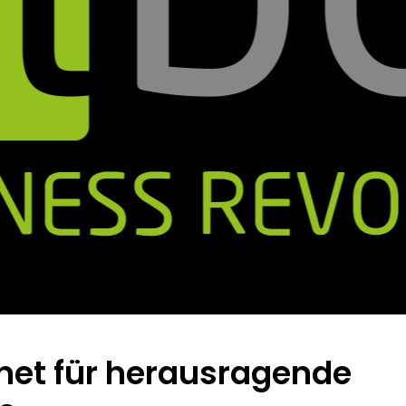
net für herausragende