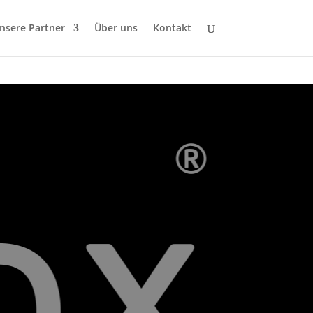
nsere Partner
Über uns
Kontakt