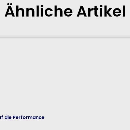
Ähnliche Artikel
uf die Performance