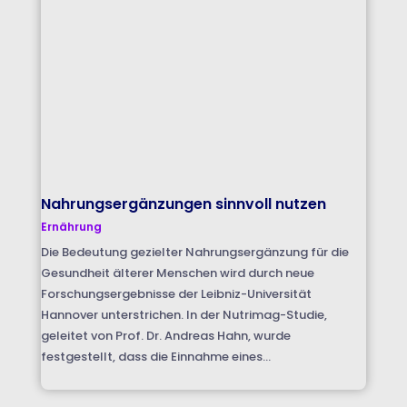
Nahrungsergänzungen sinnvoll nutzen
Ernährung
Die Bedeutung gezielter Nahrungsergänzung für die
Gesundheit älterer Menschen wird durch neue
Forschungsergebnisse der Leibniz-Universität
Hannover unterstrichen. In der Nutrimag-Studie,
geleitet von Prof. Dr. Andreas Hahn, wurde
festgestellt, dass die Einnahme eines...