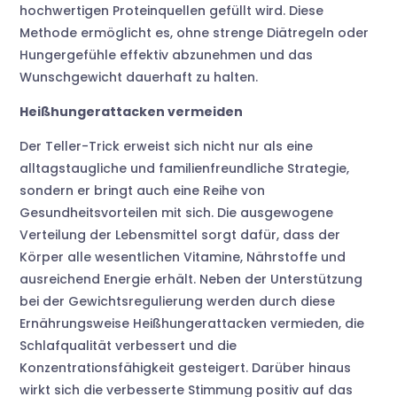
hochwertigen Proteinquellen gefüllt wird. Diese
Methode ermöglicht es, ohne strenge Diätregeln oder
Hungergefühle effektiv abzunehmen und das
Wunschgewicht dauerhaft zu halten.
Heißhungerattacken vermeiden
Der Teller-Trick erweist sich nicht nur als eine
alltagstaugliche und familienfreundliche Strategie,
sondern er bringt auch eine Reihe von
Gesundheitsvorteilen mit sich. Die ausgewogene
Verteilung der Lebensmittel sorgt dafür, dass der
Körper alle wesentlichen Vitamine, Nährstoffe und
ausreichend Energie erhält. Neben der Unterstützung
bei der Gewichtsregulierung werden durch diese
Ernährungsweise Heißhungerattacken vermieden, die
Schlafqualität verbessert und die
Konzentrationsfähigkeit gesteigert. Darüber hinaus
wirkt sich die verbesserte Stimmung positiv auf das