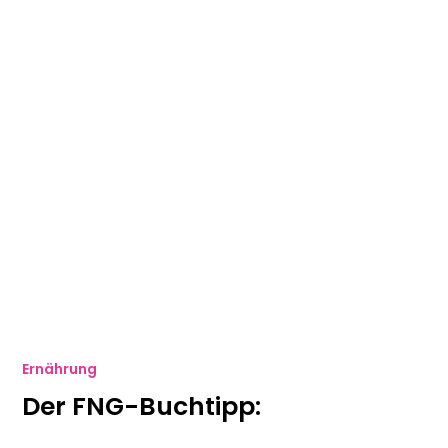
Ernährung
Der FNG-Buchtipp: