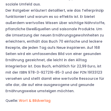
soziale Umfeld aus.
Der Ratgeber erläutert detailliert, wie das Tellerprinzip
funktioniert und warum es so effektiv ist. Er bietet
außerdem wertvolles Wissen über wichtige Nährstoffe,
pflanzliche Eiweißquellen und saisonale Produkte. Um
die Umsetzung der neuen Ernährungsgewohnheiten zu
erleichtern, enthält das Buch 70 einfache und leckere
Rezepte, die jeden Tag aufs Neue inspirieren. Auf 168
Seiten wird ein umfassendes Bild von einer gesunden
Ernährung gezeichnet, die leicht in den Alltag
integrierbar ist. Das Buch, erhältlich für 22,99 Euro, ist
mit der ISBN 978-3-927216-85-3 und der PZN 19133123
versehen und stellt damit eine wertvolle Ressource für
alle dar, die auf eine ausgewogene und gesunde
Ernährungsweise umsteigen möchten.
Quelle:
Wort & Bildverlag