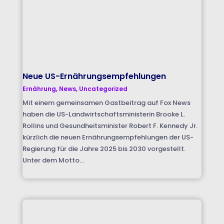
Neue US-Ernährungsempfehlungen
Ernährung
,
News
,
Uncategorized
Mit einem gemeinsamen Gastbeitrag auf Fox News
haben die US-Landwirtschaftsministerin Brooke L.
Rollins und Gesundheitsminister Robert F. Kennedy Jr.
kürzlich die neuen Ernährungsempfehlungen der US-
Regierung für die Jahre 2025 bis 2030 vorgestellt.
Unter dem Motto...