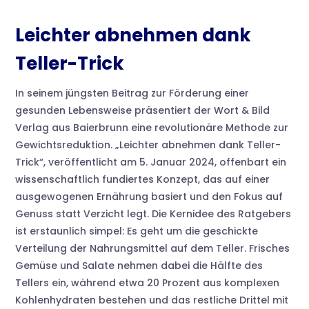
Leichter abnehmen dank
Teller-Trick
In seinem jüngsten Beitrag zur Förderung einer
gesunden Lebensweise präsentiert der Wort & Bild
Verlag aus Baierbrunn eine revolutionäre Methode zur
Gewichtsreduktion. „Leichter abnehmen dank Teller-
Trick“, veröffentlicht am 5. Januar 2024, offenbart ein
wissenschaftlich fundiertes Konzept, das auf einer
ausgewogenen Ernährung basiert und den Fokus auf
Genuss statt Verzicht legt. Die Kernidee des Ratgebers
ist erstaunlich simpel: Es geht um die geschickte
Verteilung der Nahrungsmittel auf dem Teller. Frisches
Gemüse und Salate nehmen dabei die Hälfte des
Tellers ein, während etwa 20 Prozent aus komplexen
Kohlenhydraten bestehen und das restliche Drittel mit