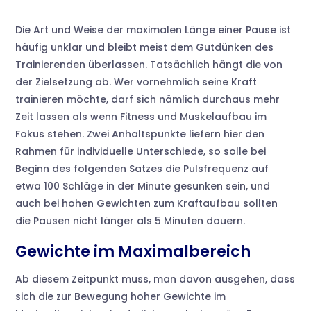
Die Art und Weise der maximalen Länge einer Pause ist
häufig unklar und bleibt meist dem Gutdünken des
Trainierenden überlassen. Tatsächlich hängt die von
der Zielsetzung ab. Wer vornehmlich seine Kraft
trainieren möchte, darf sich nämlich durchaus mehr
Zeit lassen als wenn Fitness und Muskelaufbau im
Fokus stehen. Zwei Anhaltspunkte liefern hier den
Rahmen für individuelle Unterschiede, so solle bei
Beginn des folgenden Satzes die Pulsfrequenz auf
etwa 100 Schläge in der Minute gesunken sein, und
auch bei hohen Gewichten zum Kraftaufbau sollten
die Pausen nicht länger als 5 Minuten dauern.
Gewichte im Maximalbereich
Ab diesem Zeitpunkt muss, man davon ausgehen, dass
sich die zur Bewegung hoher Gewichte im