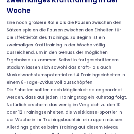
Zweimaliges Krafttraining in der
Woche
Eine noch größere Rolle als die Pausen zwischen den
Sätzen spielen die Pausen zwischen den Einheiten für
die Effektivität des Trainings. Zu Beginn ist ein
zweimaliges Krafttraining in der Woche völlig
ausreichend, um in den Genuss der möglichen
Ergebnisse zu kommen. Selbst in fortgeschrittenem
Stadium lassen sich sowohl das Kraft- als auch
Muskelwachstumspotential mit 4 Trainingseinheiten in
einem 8-Tage-Zyklus voll ausschöpfen.
Die Einheiten sollten nach Möglichkeit so angeordnet
werden, dass auf jeden Trainingstag ein Ruhetag folgt.
Natürlich erscheint das wenig im Vergleich zu den 10
oder 12 Trainingseinheiten, die Weltklasse-Sportler in
der Woche in ihr Trainingsbüchlein eintragen müssen.
Allerdings geht es beim Training auf diesem Niveau