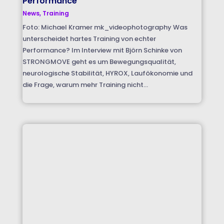
Performance
News
,
Training
Foto: Michael Kramer mk_videophotography Was
unterscheidet hartes Training von echter
Performance? Im Interview mit Björn Schinke von
STRONGMOVE geht es um Bewegungsqualität,
neurologische Stabilität, HYROX, Laufökonomie und
die Frage, warum mehr Training nicht...