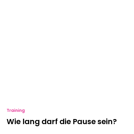
Training
Wie lang darf die Pause sein?