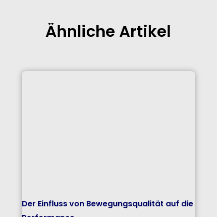
Ähnliche Artikel
Der Einfluss von Bewegungsqualität auf die