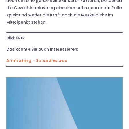
noch um eine ganze Reihe anderer Faktoren, bei denen
die Gewichtsbelastung eine eher untergeordnete Rolle
spielt und weder die Kraft noch die Muskeldicke im
Mittelpunkt stehen.
Bild: FNG
Das könnte Sie auch interessieren:
Armtraining – So wird es was