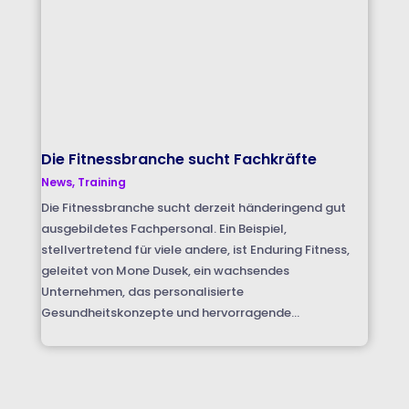
Die Fitnessbranche sucht Fachkräfte
News
,
Training
Die Fitnessbranche sucht derzeit händeringend gut
ausgebildetes Fachpersonal. Ein Beispiel,
stellvertretend für viele andere, ist Enduring Fitness,
geleitet von Mone Dusek, ein wachsendes
Unternehmen, das personalisierte
Gesundheitskonzepte und hervorragende...