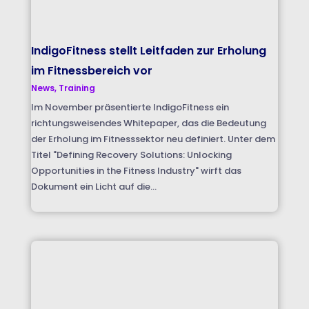
IndigoFitness stellt Leitfaden zur Erholung
im Fitnessbereich vor
News
,
Training
Im November präsentierte IndigoFitness ein
richtungsweisendes Whitepaper, das die Bedeutung
der Erholung im Fitnesssektor neu definiert. Unter dem
Titel "Defining Recovery Solutions: Unlocking
Opportunities in the Fitness Industry" wirft das
Dokument ein Licht auf die...