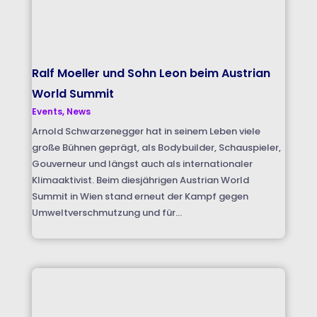
Ralf Moeller und Sohn Leon beim Austrian
World Summit
Events
,
News
Arnold Schwarzenegger hat in seinem Leben viele
große Bühnen geprägt, als Bodybuilder, Schauspieler,
Gouverneur und längst auch als internationaler
Klimaaktivist. Beim diesjährigen Austrian World
Summit in Wien stand erneut der Kampf gegen
Umweltverschmutzung und für...