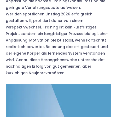
Anpassung die höchste Trainingskontinuität und die
geringste Verletzungsquote aufweisen.
Wer den sportlichen Einstieg 2026 erfolgreich
gestalten will, profitiert daher von einem
Perspektivwechsel. Training ist kein kurzfristiges
Projekt, sondern ein langfristiger Prozess biologischer
Anpassung. Motivation bleibt stabil, wenn Fortschritt
realistisch bewertet, Belastung dosiert gesteuert und
der eigene Körper als lernendes System verstanden
wird. Genau diese Herangehensweise unterscheidet
nachhaltigen Erfolg von gut gemeinten, aber
kurzlebigen Neujahrsvorsätzen.