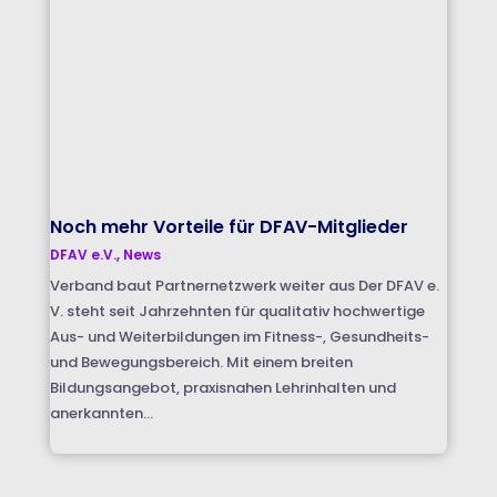
Noch mehr Vorteile für DFAV-Mitglieder
DFAV e.V.
,
News
Verband baut Partnernetzwerk weiter aus Der DFAV e.
V. steht seit Jahrzehnten für qualitativ hochwertige
Aus- und Weiterbildungen im Fitness-, Gesundheits-
und Bewegungsbereich. Mit einem breiten
Bildungsangebot, praxisnahen Lehrinhalten und
anerkannten...