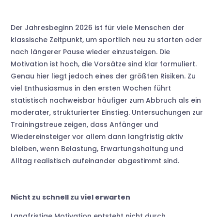
Der Jahresbeginn 2026 ist für viele Menschen der
klassische Zeitpunkt, um sportlich neu zu starten oder
nach längerer Pause wieder einzusteigen. Die
Motivation ist hoch, die Vorsätze sind klar formuliert.
Genau hier liegt jedoch eines der größten Risiken. Zu
viel Enthusiasmus in den ersten Wochen führt
statistisch nachweisbar häufiger zum Abbruch als ein
moderater, strukturierter Einstieg. Untersuchungen zur
Trainingstreue zeigen, dass Anfänger und
Wiedereinsteiger vor allem dann langfristig aktiv
bleiben, wenn Belastung, Erwartungshaltung und
Alltag realistisch aufeinander abgestimmt sind.
Nicht zu schnell zu viel erwarten
Langfristige Motivation entsteht nicht durch