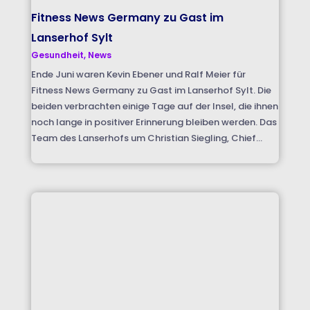
Fitness News Germany zu Gast im
Lanserhof Sylt
Gesundheit
,
News
Ende Juni waren Kevin Ebener und Ralf Meier für
Fitness News Germany zu Gast im Lanserhof Sylt. Die
beiden verbrachten einige Tage auf der Insel, die ihnen
noch lange in positiver Erinnerung bleiben werden. Das
Team des Lanserhofs um Christian Siegling, Chief...