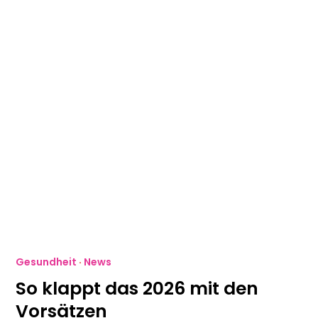
Gesundheit
·
News
So klappt das 2026 mit den
Vorsätzen