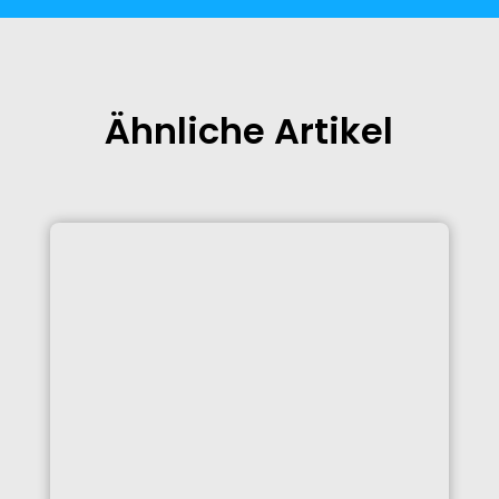
Ähnliche Artikel