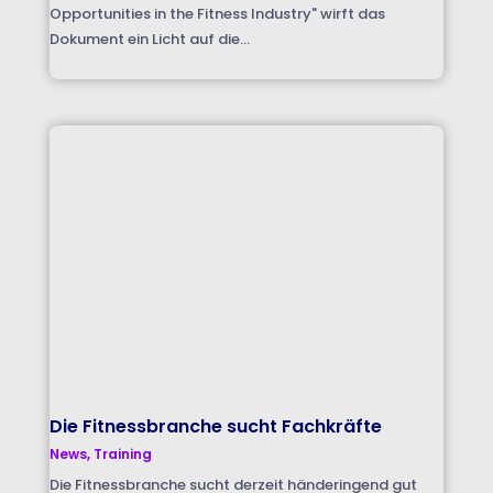
Opportunities in the Fitness Industry" wirft das
Dokument ein Licht auf die...
Die Fitnessbranche sucht Fachkräfte
News
,
Training
Die Fitnessbranche sucht derzeit händeringend gut