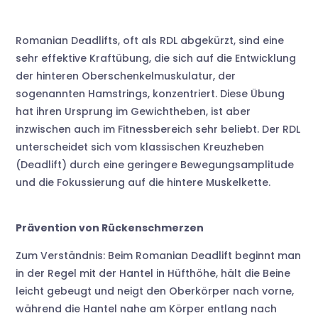
Romanian Deadlifts, oft als RDL abgekürzt, sind eine
sehr effektive Kraftübung, die sich auf die Entwicklung
der hinteren Oberschenkelmuskulatur, der
sogenannten Hamstrings, konzentriert. Diese Übung
hat ihren Ursprung im Gewichtheben, ist aber
inzwischen auch im Fitnessbereich sehr beliebt. Der RDL
unterscheidet sich vom klassischen Kreuzheben
(Deadlift) durch eine geringere Bewegungsamplitude
und die Fokussierung auf die hintere Muskelkette.
Prävention von Rückenschmerzen
Zum Verständnis: Beim Romanian Deadlift beginnt man
in der Regel mit der Hantel in Hüfthöhe, hält die Beine
leicht gebeugt und neigt den Oberkörper nach vorne,
während die Hantel nahe am Körper entlang nach