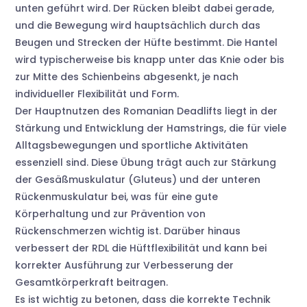
unten geführt wird. Der Rücken bleibt dabei gerade,
und die Bewegung wird hauptsächlich durch das
Beugen und Strecken der Hüfte bestimmt. Die Hantel
wird typischerweise bis knapp unter das Knie oder bis
zur Mitte des Schienbeins abgesenkt, je nach
individueller Flexibilität und Form.
Der Hauptnutzen des Romanian Deadlifts liegt in der
Stärkung und Entwicklung der Hamstrings, die für viele
Alltagsbewegungen und sportliche Aktivitäten
essenziell sind. Diese Übung trägt auch zur Stärkung
der Gesäßmuskulatur (Gluteus) und der unteren
Rückenmuskulatur bei, was für eine gute
Körperhaltung und zur Prävention von
Rückenschmerzen wichtig ist. Darüber hinaus
verbessert der RDL die Hüftflexibilität und kann bei
korrekter Ausführung zur Verbesserung der
Gesamtkörperkraft beitragen.
Es ist wichtig zu betonen, dass die korrekte Technik