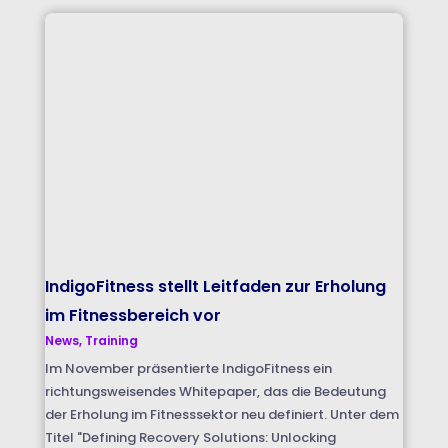
IndigoFitness stellt Leitfaden zur Erholung
im Fitnessbereich vor
News
,
Training
Im November präsentierte IndigoFitness ein
richtungsweisendes Whitepaper, das die Bedeutung
der Erholung im Fitnesssektor neu definiert. Unter dem
Titel "Defining Recovery Solutions: Unlocking