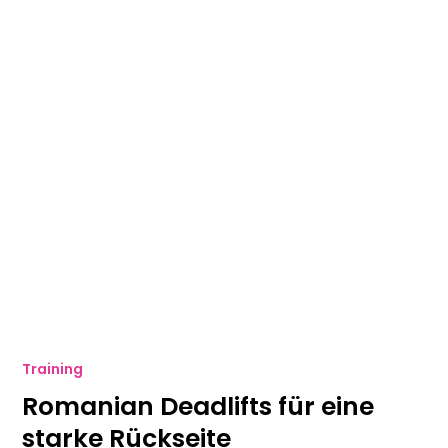
Training
Romanian Deadlifts für eine
starke Rückseite