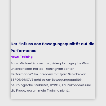
Der Einfluss von Bewegungsqualität auf die
Performance
News
,
Training
Foto: Michael Kramer mk_videophotography Was
unterscheidet hartes Training von echter
Performance? Im Interview mit Björn Schinke von
STRONGMOVE geht es um Bewegungsqualität,
neurologische Stabilität, HYROX, Laufökonomie und
die Frage, warum mehr Training nicht...