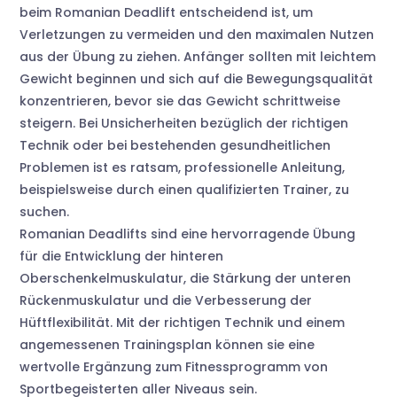
beim Romanian Deadlift entscheidend ist, um
Verletzungen zu vermeiden und den maximalen Nutzen
aus der Übung zu ziehen. Anfänger sollten mit leichtem
Gewicht beginnen und sich auf die Bewegungsqualität
konzentrieren, bevor sie das Gewicht schrittweise
steigern. Bei Unsicherheiten bezüglich der richtigen
Technik oder bei bestehenden gesundheitlichen
Problemen ist es ratsam, professionelle Anleitung,
beispielsweise durch einen qualifizierten Trainer, zu
suchen.
Romanian Deadlifts sind eine hervorragende Übung
für die Entwicklung der hinteren
Oberschenkelmuskulatur, die Stärkung der unteren
Rückenmuskulatur und die Verbesserung der
Hüftflexibilität. Mit der richtigen Technik und einem
angemessenen Trainingsplan können sie eine
wertvolle Ergänzung zum Fitnessprogramm von
Sportbegeisterten aller Niveaus sein.