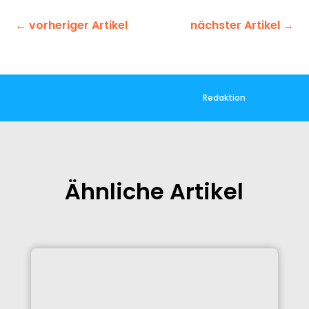
←
vorheriger Artikel
nächster Artikel
→
Redaktion
Ähnliche Artikel