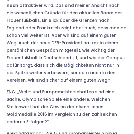
noch
attraktiver wird. Das sind meiner Ansicht nach
die wesentlichen Gründe für den aktuellen Boom des
Frauenfußballs. Ein Blick über die Grenzen nach
England oder Frankreich zeigt aber auch, dass man da
schon viel weiter ist. Aber wir sind auf einem guten
Weg. Auch der neue DFB-Präsident hat mir in einem
persönlichen Gespräch mitgeteilt, wie wichtig der
Frauenfußball in Deutschland ist, und wie der Campus
dafür sorgt, dass sich die Möglichkeiten nicht nur in
der Spitze weiter verbessern, sondern auch in den
Vereinen. Wir sind sicher auf einem guten Weg.“
FNG:
„Welt- und Europameisterschaften sind eine
Sache, Olympische Spiele eine andere. Welchen
Stellenwert hat der Gewinn der olympischen
Goldmedaille 2016 im Vergleich zu den zahlreichen
anderen Erfolgen?“
Alexandra Popp:
„Welt- und Europameisterin bin ja