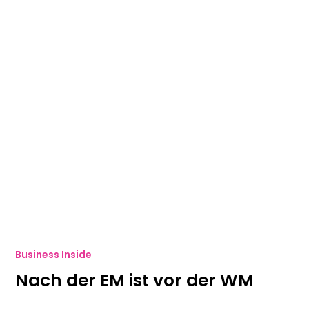
Business Inside
Nach der EM ist vor der WM