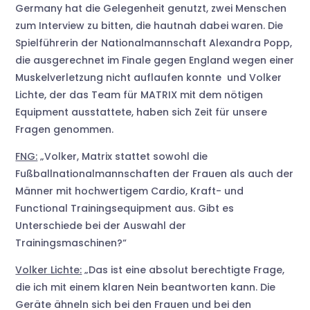
Germany hat die Gelegenheit genutzt, zwei Menschen
zum Interview zu bitten, die hautnah dabei waren. Die
Spielführerin der Nationalmannschaft Alexandra Popp,
die ausgerechnet im Finale gegen England wegen einer
Muskelverletzung nicht auflaufen konnte und Volker
Lichte, der das Team für MATRIX mit dem nötigen
Equipment ausstattete, haben sich Zeit für unsere
Fragen genommen.
FNG:
„Volker, Matrix stattet sowohl die
Fußballnationalmannschaften der Frauen als auch der
Männer mit hochwertigem Cardio, Kraft- und
Functional Trainingsequipment aus. Gibt es
Unterschiede bei der Auswahl der
Trainingsmaschinen?“
Volker Lichte:
„Das ist eine absolut berechtigte Frage,
die ich mit einem klaren Nein beantworten kann. Die
Geräte ähneln sich bei den Frauen und bei den