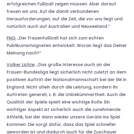
erfolgreichen Fußball zeigen müssen. Aber darauf
freuen wir uns. Auf die damit verbundenen
Herausforderungen, auf die Zeit, die vor uns liegt und
natürlich auch auf Australien und Neuseeland.“
FNG:
„Der Frauenfußball hat sich zum echten
Publikumsmagneten entwickelt. Woran liegt das Deiner
Meinung nach?“
Volker Lichte
: „Das große Interesse auch an der
Frauen-Bundesliga liegt sicherlich nicht zuletzt an dem
positiven Auftritt der Nationalmannschaft bei der EM in
England. Nicht allein durch die Leistung, sondern ihr
Auftreten generell, z. B. die Unbekümmertheit. Auch die
Qualität der Spiele spielt eine wichtige Rolle. Ein
wichtiger Aspekt ist sicherlich auch die zunehmende
Athletik, bei der dann wieder unsere Geräte ins Spiel
kommen. Die sorgt dafür, dass das Spiel schneller
geworden ist und dadurch auch für die Zuschauer