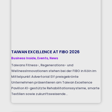
TAIWAN EXCELLENCE AT FIBO 2026
Business Inside
,
Events
,
News
Taiwans Fitness-, Regenerations- und
WellnessInnovationen stehen bei der FIBO in Köln im
Mittelpunkt Advertorial Elf preisgekrönte
Unternehmen präsentieren am Taiwan Excellence
Pavillon KI-gestützte Rehabilitationssysteme, smarte
Textilien sowie zukunftsweisende...