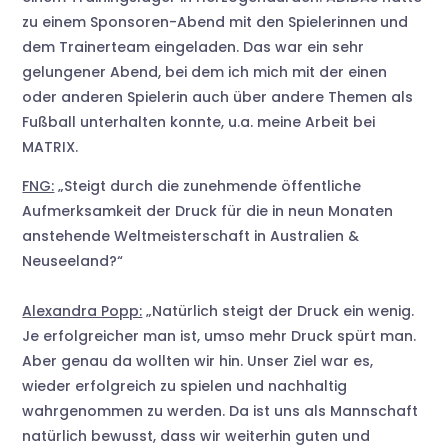
zu einem Sponsoren-Abend mit den Spielerinnen und
dem Trainerteam eingeladen. Das war ein sehr
gelungener Abend, bei dem ich mich mit der einen
oder anderen Spielerin auch über andere Themen als
Fußball unterhalten konnte, u.a. meine Arbeit bei
MATRIX.
FNG:
„Steigt durch die zunehmende öffentliche
Aufmerksamkeit der Druck für die in neun Monaten
anstehende Weltmeisterschaft in Australien &
Neuseeland?“
Alexandra Popp:
„Natürlich steigt der Druck ein wenig.
Je erfolgreicher man ist, umso mehr Druck spürt man.
Aber genau da wollten wir hin. Unser Ziel war es,
wieder erfolgreich zu spielen und nachhaltig
wahrgenommen zu werden. Da ist uns als Mannschaft
natürlich bewusst, dass wir weiterhin guten und