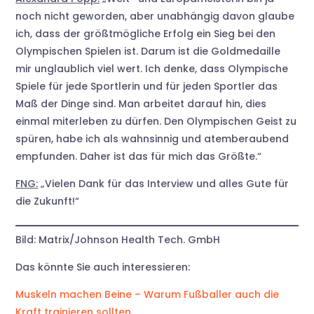
noch nicht geworden, aber unabhängig davon glaube
ich, dass der größtmögliche Erfolg ein Sieg bei den
Olympischen Spielen ist. Darum ist die Goldmedaille
mir unglaublich viel wert. Ich denke, dass Olympische
Spiele für jede Sportlerin und für jeden Sportler das
Maß der Dinge sind. Man arbeitet darauf hin, dies
einmal miterleben zu dürfen. Den Olympischen Geist zu
spüren, habe ich als wahnsinnig und atemberaubend
empfunden. Daher ist das für mich das Größte.“
FNG:
„Vielen Dank für das Interview und alles Gute für
die Zukunft!“
Bild: Matrix/Johnson Health Tech. GmbH
Das könnte Sie auch interessieren:
Muskeln machen Beine – Warum Fußballer auch die
Kraft trainieren sollten