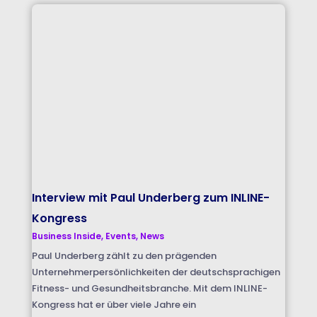
Interview mit Paul Underberg zum INLINE-
Kongress
Business Inside
,
Events
,
News
Paul Underberg zählt zu den prägenden
Unternehmerpersönlichkeiten der deutschsprachigen
Fitness- und Gesundheitsbranche. Mit dem INLINE-
Kongress hat er über viele Jahre ein