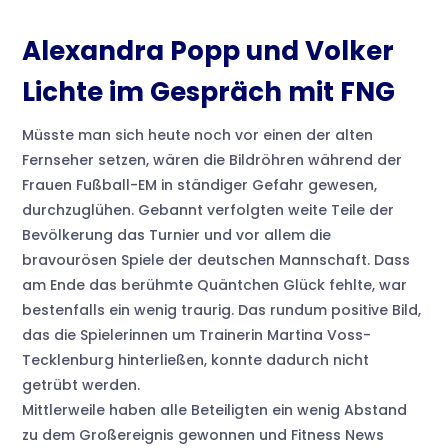
Alexandra Popp und Volker
Lichte im Gespräch mit FNG
Müsste man sich heute noch vor einen der alten
Fernseher setzen, wären die Bildröhren während der
Frauen Fußball-EM in ständiger Gefahr gewesen,
durchzuglühen. Gebannt verfolgten weite Teile der
Bevölkerung das Turnier und vor allem die
bravourösen Spiele der deutschen Mannschaft. Dass
am Ende das berühmte Quäntchen Glück fehlte, war
bestenfalls ein wenig traurig. Das rundum positive Bild,
das die Spielerinnen um Trainerin Martina Voss-
Tecklenburg hinterließen, konnte dadurch nicht
getrübt werden.
Mittlerweile haben alle Beteiligten ein wenig Abstand
zu dem Großereignis gewonnen und Fitness News