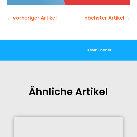
←
vorheriger Artikel
nächster Artikel
→
Kevin Ebener
Ähnliche Artikel