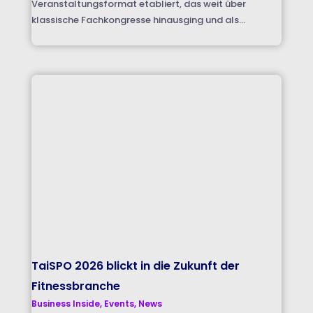
Veranstaltungsformat etabliert, das weit über
klassische Fachkongresse hinausging und als...
TaiSPO 2026 blickt in die Zukunft der
Fitnessbranche
Business Inside
,
Events
,
News