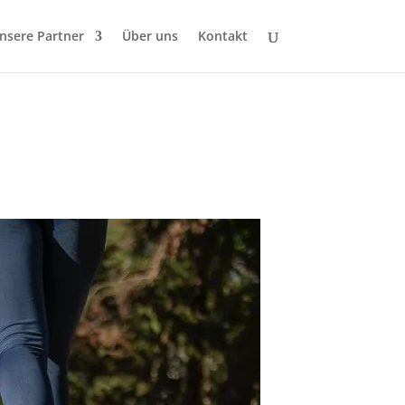
nsere Partner
Über uns
Kontakt