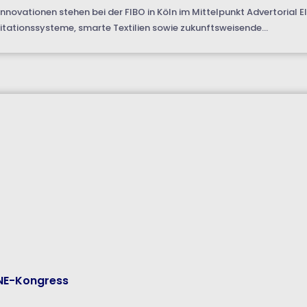
nnovationen stehen bei der FIBO in Köln im Mittelpunkt Advertorial
itationssysteme, smarte Textilien sowie zukunftsweisende...
INE-Kongress