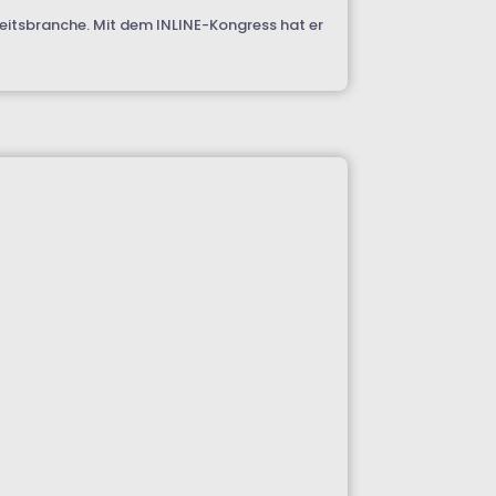
itsbranche. Mit dem INLINE-Kongress hat er