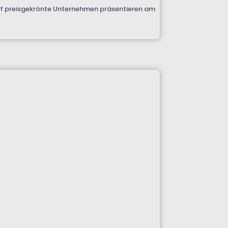
 Elf preisgekrönte Unternehmen präsentieren am