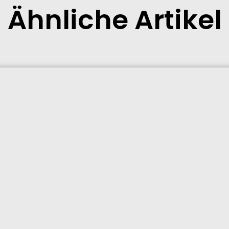
Ähnliche Artikel