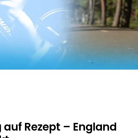
 auf Rezept – England