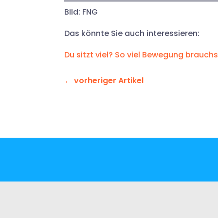
Bild: FNG
Das könnte Sie auch interessieren:
Du sitzt viel? So viel Bewegung brauchs
←
vorheriger Artikel