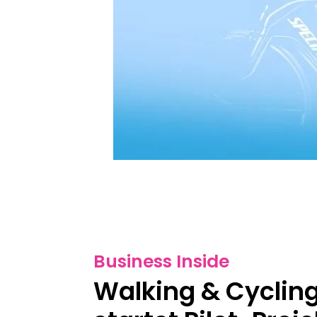
Business Inside
Walking & Cycling