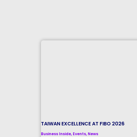
TAIWAN EXCELLENCE AT FIBO 2026
Business Inside
,
Events
,
News