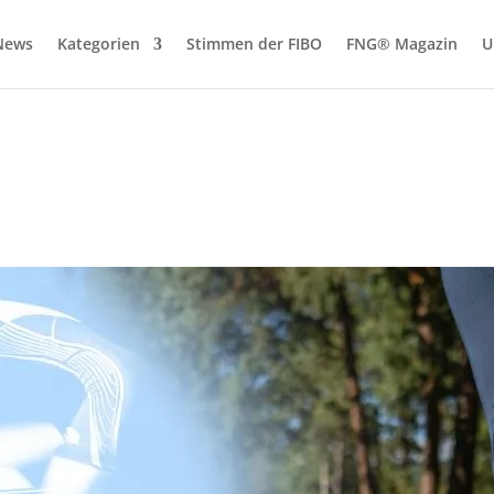
News
Kategorien
Stimmen der FIBO
FNG® Magazin
U