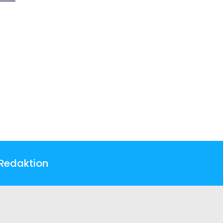
Redaktion