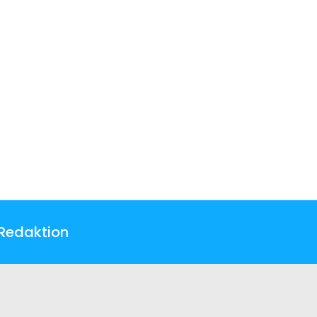
Redaktion