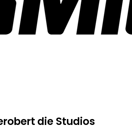
erobert die Studios