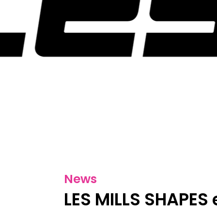
News
LES MILLS SHAPES 