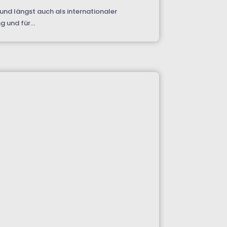
und längst auch als internationaler
 und für...