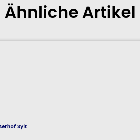
Ähnliche Artikel
erhof Sylt