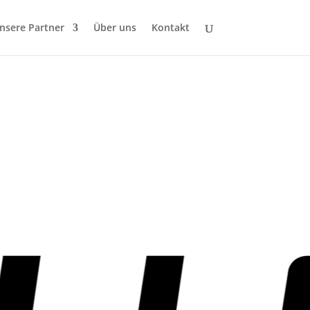
nsere Partner
Über uns
Kontakt