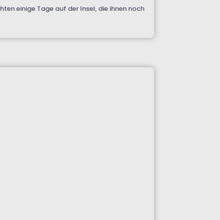
ten einige Tage auf der Insel, die ihnen noch