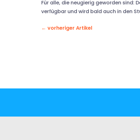
Für alle, die neugierig geworden sind:
verfügbar und wird bald auch in den St
←
vorheriger Artikel