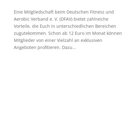
Eine Mitgliedschaft beim Deutschen Fitness und
Aerobic Verband e. V. (DFAV) bietet zahlreiche
Vorteile, die Euch in unterschiedlichen Bereichen
zugutekommen. Schon ab 12 Euro im Monat können
Mitglieder von einer Vielzahl an exklusiven
Angeboten profitieren. Dazu...