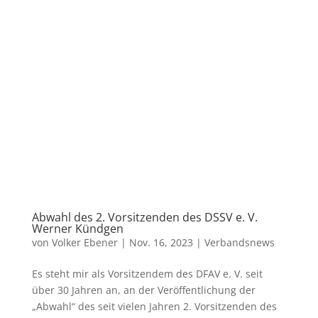
Abwahl des 2. Vorsitzenden des DSSV e. V.
Werner Kündgen
von
Volker Ebener
|
Nov. 16, 2023
|
Verbandsnews
Es steht mir als Vorsitzendem des DFAV e. V. seit
über 30 Jahren an, an der Veröffentlichung der
„Abwahl“ des seit vielen Jahren 2. Vorsitzenden des