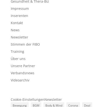
Gesundheit & Thera-Biz
Impressum
Inserenten
Kontakt
News
Newsletter
Stimmen der FIBO
Training
Über uns
Unsere Partner
Verbandsnews
Videoarchiv
Cookie-Einstellungen
Newsletter
Bewegung
BGM
Body & Mind
Corona
Deal