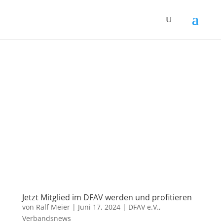
Jetzt Mitglied im DFAV werden und profitieren
von
Ralf Meier
|
Juni 17, 2024
|
DFAV e.V.
,
Verbandsnews