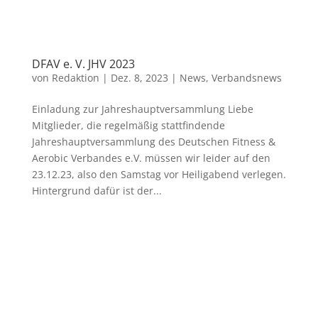
DFAV e. V. JHV 2023
von
Redaktion
|
Dez. 8, 2023
|
News
,
Verbandsnews
Einladung zur Jahreshauptversammlung Liebe
Mitglieder, die regelmäßig stattfindende
Jahreshauptversammlung des Deutschen Fitness &
Aerobic Verbandes e.V. müssen wir leider auf den
23.12.23, also den Samstag vor Heiligabend verlegen.
Hintergrund dafür ist der...