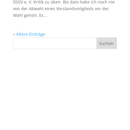
DSSV e. V. Kritik zu üben. Bis dato habe ich noch nie
von der Abwahl eines Vorstandsmitglieds vor der
Wahl gehört. Es...
« Ältere Einträge
Suchen