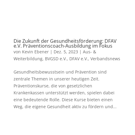
Die Zukunft der Gesundheitsförderung: DFAV
e.V. Präventionscoach-Ausbildung im Fokus
von
Kevin Ebener
|
Dez. 5, 2023
|
Aus- &
Weiterbildung
,
BVGSD e.V.
,
DFAV e.V.
,
Verbandsnews
Gesundheitsbewusstsein und Prävention sind
zentrale Themen in unserer heutigen Zeit.
Präventionskurse, die von gesetzlichen
Krankenkassen unterstützt werden, spielen dabei
eine bedeutende Rolle. Diese Kurse bieten einen
Weg, die eigene Gesundheit aktiv zu fördern und...