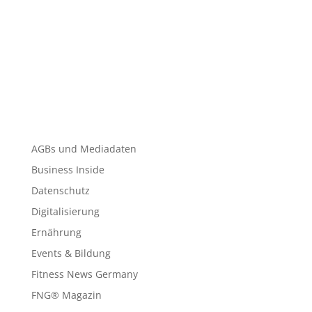
AGBs und Mediadaten
Business Inside
Datenschutz
Digitalisierung
Ernährung
Events & Bildung
Fitness News Germany
FNG® Magazin