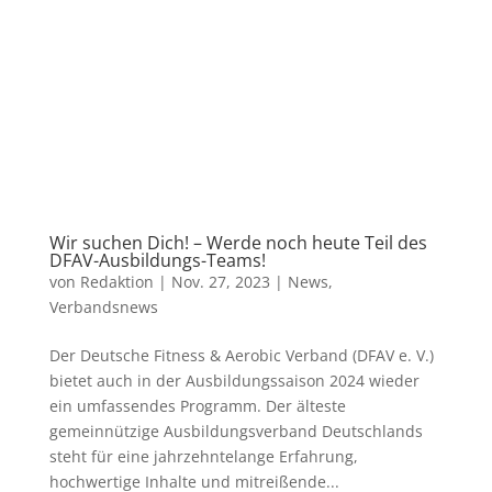
Wir suchen Dich! – Werde noch heute Teil des
DFAV-Ausbildungs-Teams!
von
Redaktion
|
Nov. 27, 2023
|
News
,
Verbandsnews
Der Deutsche Fitness & Aerobic Verband (DFAV e. V.)
bietet auch in der Ausbildungssaison 2024 wieder
ein umfassendes Programm. Der älteste
gemeinnützige Ausbildungsverband Deutschlands
steht für eine jahrzehntelange Erfahrung,
hochwertige Inhalte und mitreißende...