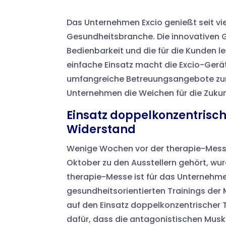
Das Unternehmen Excio genießt seit vie
Gesundheitsbranche. Die innovativen Ge
Bedienbarkeit und die für die Kunden 
einfache Einsatz macht die Excio-Gerä
umfangreiche Betreuungsangebote zum
Unternehmen die Weichen für die Zukunf
Einsatz doppelkonzentrisc
Widerstand
Wenige Wochen vor der therapie-Messe
Oktober zu den Ausstellern gehört, wu
therapie-Messe ist für das Unternehme
gesundheitsorientierten Trainings der
auf den Einsatz doppelkonzentrischer 
dafür, dass die antagonistischen Musk