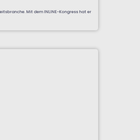
itsbranche. Mit dem INLINE-Kongress hat er