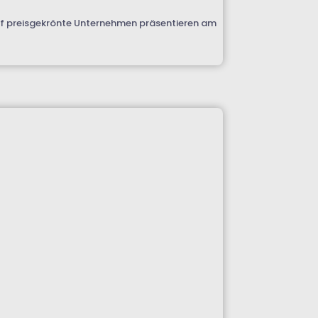
 Elf preisgekrönte Unternehmen präsentieren am