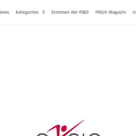
News
Kategorien
Stimmen der FIBO
FNG® Magazin
U