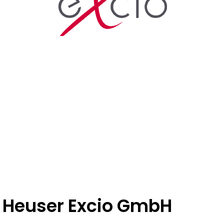
e Heuser Excio GmbH