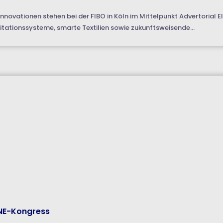
nnovationen stehen bei der FIBO in Köln im Mittelpunkt Advertorial
itationssysteme, smarte Textilien sowie zukunftsweisende...
INE-Kongress