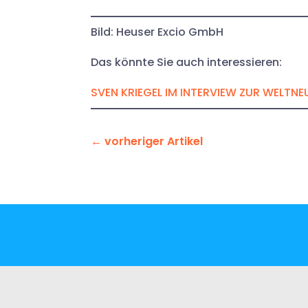
Bild: Heuser Excio GmbH
Das könnte Sie auch interessieren:
SVEN KRIEGEL IM INTERVIEW ZUR WELTNE
←
vorheriger Artikel