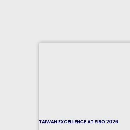
TAIWAN EXCELLENCE AT FIBO 2026