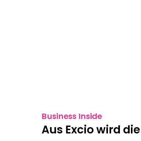
Business Inside
Aus Excio wird di