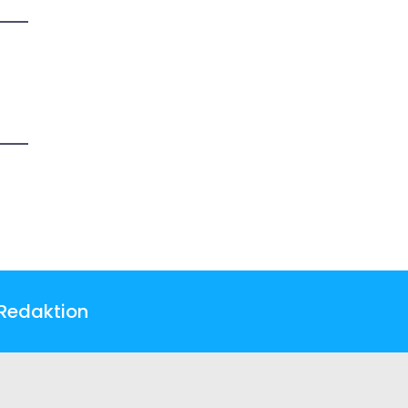
Redaktion