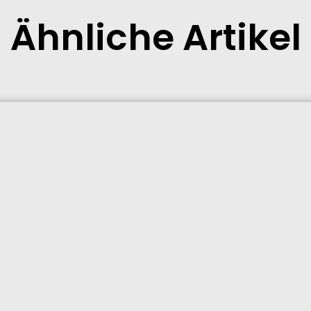
Ähnliche Artikel