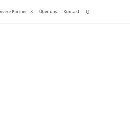
nsere Partner
Über uns
Kontakt