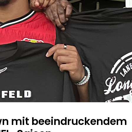
wn mit beeindruckendem