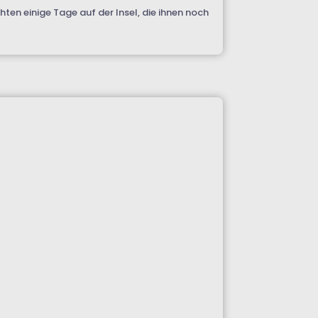
ten einige Tage auf der Insel, die ihnen noch