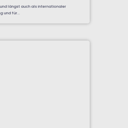
und längst auch als internationaler
 und für...