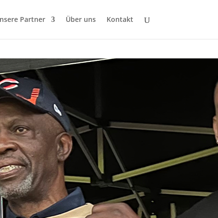
nsere Partner
Über uns
Kontakt