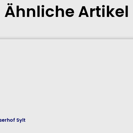
Ähnliche Artikel
erhof Sylt