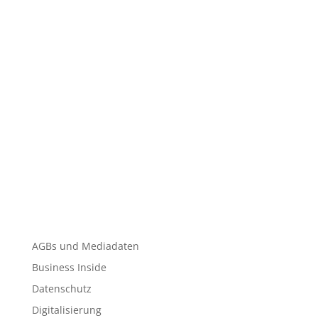
AGBs und Mediadaten
Business Inside
Datenschutz
Digitalisierung