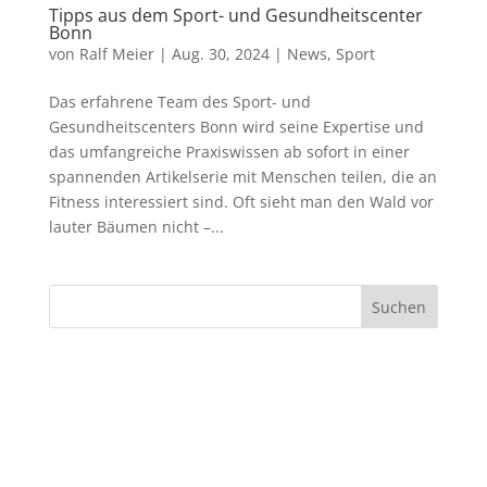
Tipps aus dem Sport- und Gesundheitscenter
Bonn
von
Ralf Meier
|
Aug. 30, 2024
|
News
,
Sport
Das erfahrene Team des Sport- und
Gesundheitscenters Bonn wird seine Expertise und
das umfangreiche Praxiswissen ab sofort in einer
spannenden Artikelserie mit Menschen teilen, die an
Fitness interessiert sind. Oft sieht man den Wald vor
lauter Bäumen nicht –...
Suchen