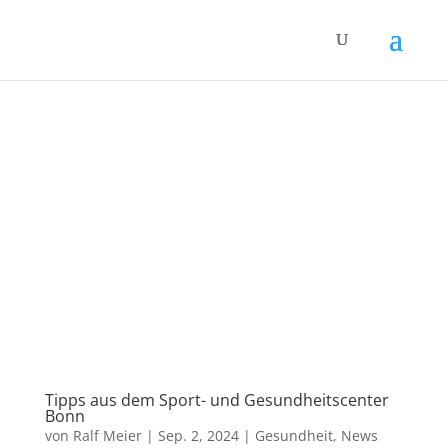
Tipps aus dem Sport- und Gesundheitscenter
Bonn
von
Ralf Meier
|
Sep. 2, 2024
|
Gesundheit
,
News