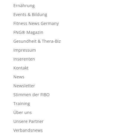
Ernährung
Events & Bildung
Fitness News Germany
FNG® Magazin
Gesundheit & Thera-Biz
Impressum
Inserenten
Kontakt
News
Newsletter
Stimmen der FIBO
Training
Über uns
Unsere Partner
Verbandsnews