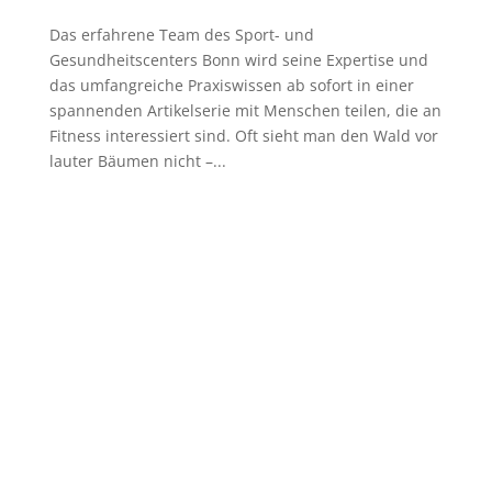
Das erfahrene Team des Sport- und
Gesundheitscenters Bonn wird seine Expertise und
das umfangreiche Praxiswissen ab sofort in einer
spannenden Artikelserie mit Menschen teilen, die an
Fitness interessiert sind. Oft sieht man den Wald vor
lauter Bäumen nicht –...