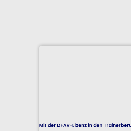
Mit der DFAV-Lizenz in den Trainerber