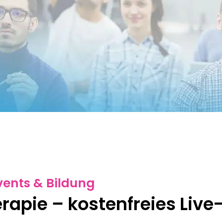
vents & Bildung
rapie – kostenfreies Live