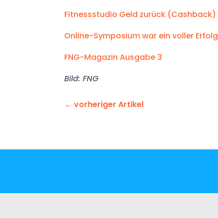
Fitnessstudio Geld zurück (Cashback)
Online-Symposium war ein voller Erfolg
FNG-Magazin Ausgabe 3
Bild: FNG
←
vorheriger Artikel