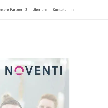
nsere Partner
Über uns
Kontakt