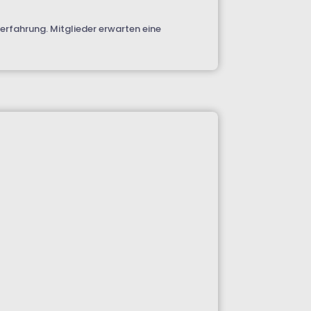
erfahrung. Mitglieder erwarten eine