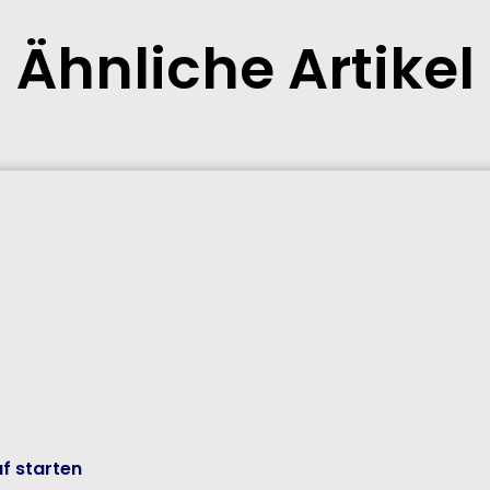
Ähnliche Artikel
uf starten