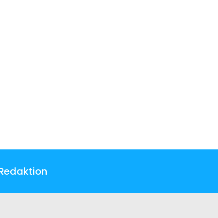
Redaktion