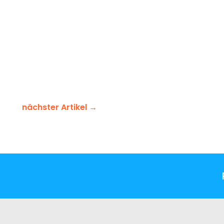
nächster Artikel
→