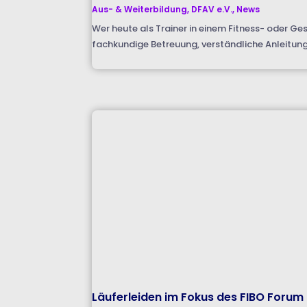
Aus- & Weiterbildung
,
DFAV e.V.
,
News
Wer heute als Trainer in einem Fitness- oder Ge
fachkundige Betreuung, verständliche Anleitung u
Läuferleiden im Fokus des FIBO Forum