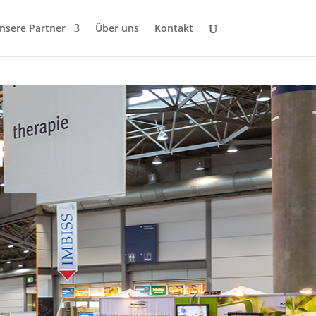
nsere Partner
Über uns
Kontakt