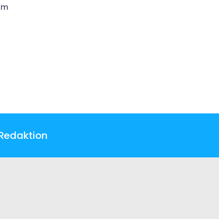
zum
Redaktion