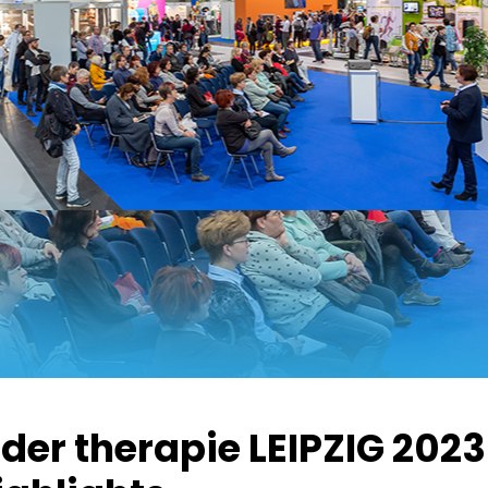
r therapie LEIPZIG 2023