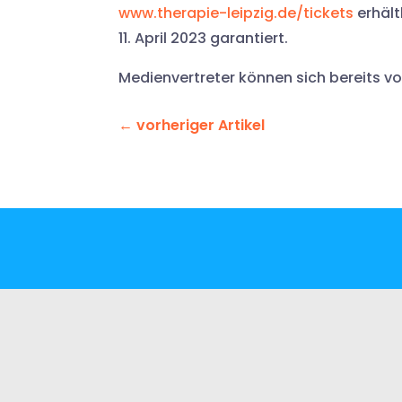
www.therapie-leipzig.de/tickets
erhält
11. April 2023 garantiert.
Medienvertreter können sich bereits v
←
vorheriger Artikel