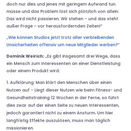
doch nur dies und jenes mit geringem Aufwand tun
müsse und das Problem löst sich plötzlich von allein.
Das wird nicht passieren. Wir stehen – und das steht
außer Frage – vor herausfordernden Zeiten!“
„Wie können Studios jetzt trotz aller verbleibenden
Unsicherheiten offensiv um neue Mitglieder werben?“
Dominik Weirich:
„Es gibt insgesamt drei Wege, dass
ein Mensch zum Interessenten an einer Dienstleistung
oder einem Produkt wird:
Aufklärung: Man klärt den Menschen über einen
Nutzen auf – Liegt dieser Nutzen wie beim Fitness- und
Gesundheitstraining 12 Wochen in der Ferne, so führt
dies zwar auf der einen Seite zu neuen Interessenten,
jedoch garantiert nicht zu einem Ansturm. Um hier
langfristig Effekte auszulösen, muss man täglich
missionieren.