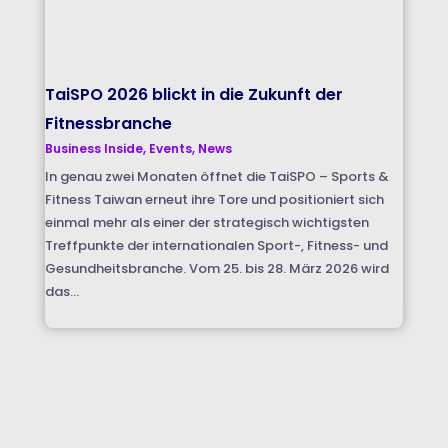
TaiSPO 2026 blickt in die Zukunft der
Fitnessbranche
Business Inside
,
Events
,
News
In genau zwei Monaten öffnet die TaiSPO – Sports &
Fitness Taiwan erneut ihre Tore und positioniert sich
einmal mehr als einer der strategisch wichtigsten
Treffpunkte der internationalen Sport-, Fitness- und
Gesundheitsbranche. Vom 25. bis 28. März 2026 wird
das...