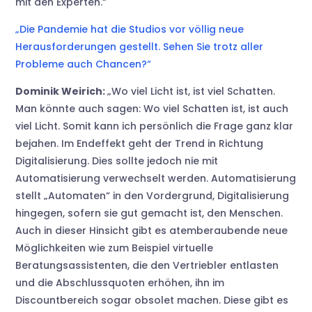
mit den Experten.“
„Die Pandemie hat die Studios vor völlig neue
Herausforderungen gestellt. Sehen Sie trotz aller
Probleme auch Chancen?“
Dominik Weirich:
„Wo viel Licht ist, ist viel Schatten.
Man könnte auch sagen: Wo viel Schatten ist, ist auch
viel Licht. Somit kann ich persönlich die Frage ganz klar
bejahen. Im Endeffekt geht der Trend in Richtung
Digitalisierung. Dies sollte jedoch nie mit
Automatisierung verwechselt werden. Automatisierung
stellt „Automaten“ in den Vordergrund, Digitalisierung
hingegen, sofern sie gut gemacht ist, den Menschen.
Auch in dieser Hinsicht gibt es atemberaubende neue
Möglichkeiten wie zum Beispiel virtuelle
Beratungsassistenten, die den Vertriebler entlasten
und die Abschlussquoten erhöhen, ihn im
Discountbereich sogar obsolet machen. Diese gibt es