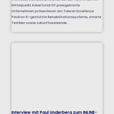
Mittelpunkt Advertorial Elf preisgekrönte
Unternehmen präsentieren am Taiwan Excellence
Pavillon KI-gestützte Rehabilitationssysteme, smarte
Textilien sowie zukunftsweisende...
Interview mit Paul Underberg zum INLINE-