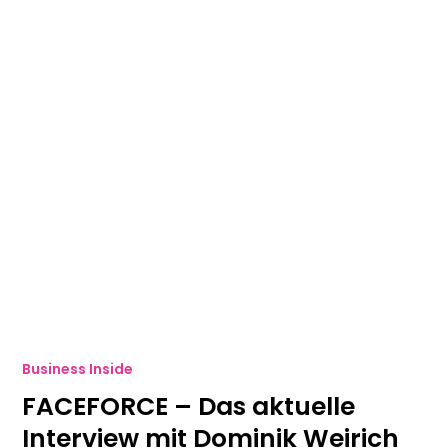
Business Inside
FACEFORCE – Das aktuelle
Interview mit Dominik Weirich