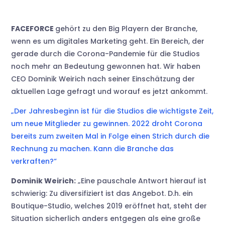
FACEFORCE
gehört zu den Big Playern der Branche,
wenn es um digitales Marketing geht. Ein Bereich, der
gerade durch die Corona-Pandemie für die Studios
noch mehr an Bedeutung gewonnen hat. Wir haben
CEO Dominik Weirich nach seiner Einschätzung der
aktuellen Lage gefragt und worauf es jetzt ankommt.
„Der Jahresbeginn ist für die Studios die wichtigste Zeit,
um neue Mitglieder zu gewinnen. 2022 droht Corona
bereits zum zweiten Mal in Folge einen Strich durch die
Rechnung zu machen. Kann die Branche das
verkraften?“
Dominik Weirich:
„Eine pauschale Antwort hierauf ist
schwierig: Zu diversifiziert ist das Angebot. D.h. ein
Boutique-Studio, welches 2019 eröffnet hat, steht der
Situation sicherlich anders entgegen als eine große