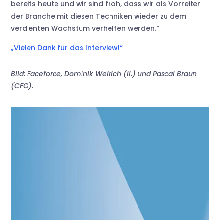
bereits heute und wir sind froh, dass wir als Vorreiter
der Branche mit diesen Techniken wieder zu dem
verdienten Wachstum verhelfen werden.“
„Vielen Dank für das Interview!“
Bild: Faceforce, Dominik Weirich (li.) und Pascal Braun
(CFO).