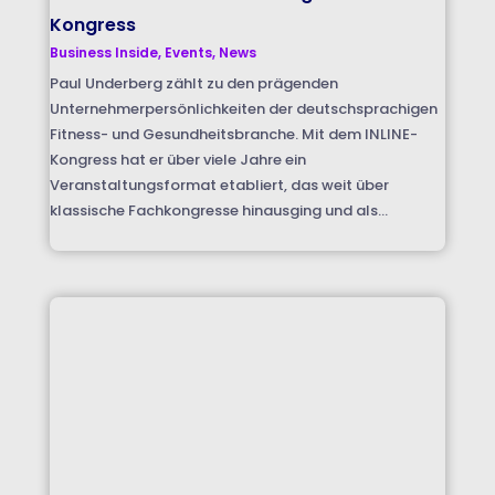
Kongress
Business Inside
,
Events
,
News
Paul Underberg zählt zu den prägenden
Unternehmerpersönlichkeiten der deutschsprachigen
Fitness- und Gesundheitsbranche. Mit dem INLINE-
Kongress hat er über viele Jahre ein
Veranstaltungsformat etabliert, das weit über
klassische Fachkongresse hinausging und als...