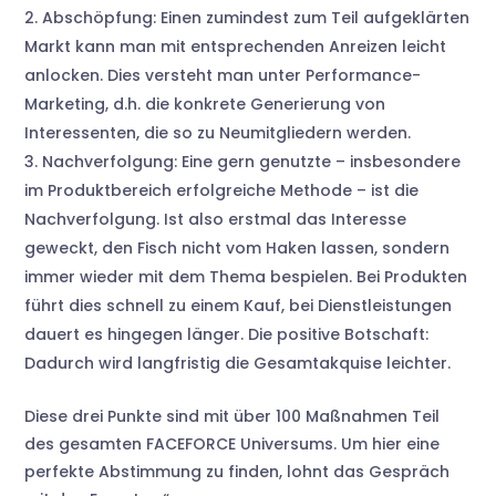
Abschöpfung: Einen zumindest zum Teil aufgeklärten
Markt kann man mit entsprechenden Anreizen leicht
anlocken. Dies versteht man unter Performance-
Marketing, d.h. die konkrete Generierung von
Interessenten, die so zu Neumitgliedern werden.
Nachverfolgung: Eine gern genutzte – insbesondere
im Produktbereich erfolgreiche Methode – ist die
Nachverfolgung. Ist also erstmal das Interesse
geweckt, den Fisch nicht vom Haken lassen, sondern
immer wieder mit dem Thema bespielen. Bei Produkten
führt dies schnell zu einem Kauf, bei Dienstleistungen
dauert es hingegen länger. Die positive Botschaft:
Dadurch wird langfristig die Gesamtakquise leichter.
Diese drei Punkte sind mit über 100 Maßnahmen Teil
des gesamten FACEFORCE Universums. Um hier eine
perfekte Abstimmung zu finden, lohnt das Gespräch