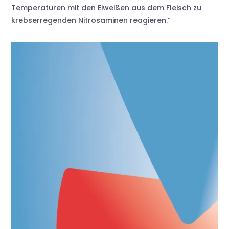
Temperaturen mit den Eiweißen aus dem Fleisch zu
krebserregenden Nitrosaminen reagieren.“