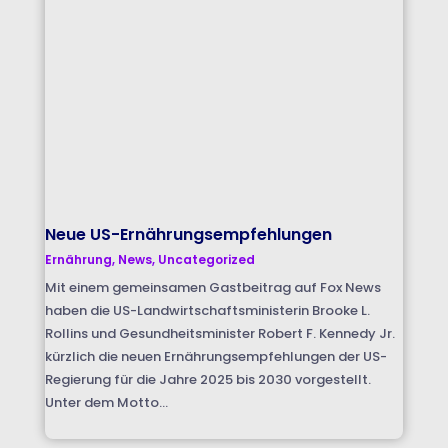
Neue US-Ernährungsempfehlungen
Ernährung
,
News
,
Uncategorized
Mit einem gemeinsamen Gastbeitrag auf Fox News
haben die US-Landwirtschaftsministerin Brooke L.
Rollins und Gesundheitsminister Robert F. Kennedy Jr.
kürzlich die neuen Ernährungsempfehlungen der US-
Regierung für die Jahre 2025 bis 2030 vorgestellt.
Unter dem Motto...