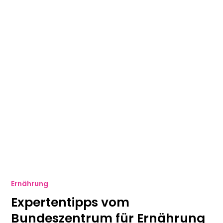
Ernährung
Expertentipps vom
Bundeszentrum für Ernährung