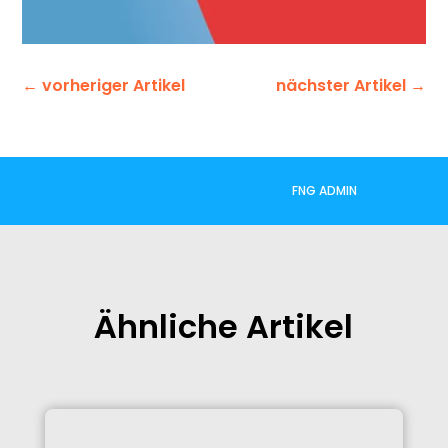
←
vorheriger Artikel
nächster Artikel
→
FNG ADMIN
Ähnliche Artikel