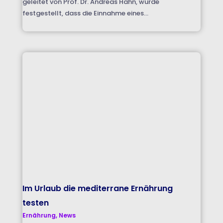
geleitet von Prof. Dr. Andreas Hahn, wurde
festgestellt, dass die Einnahme eines...
Im Urlaub die mediterrane Ernährung
testen
Ernährung
,
News