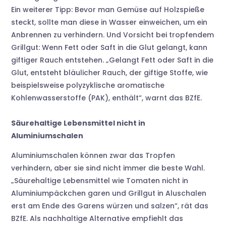
Ein weiterer Tipp: Bevor man Gemüse auf Holzspieße
steckt, sollte man diese in Wasser einweichen, um ein
Anbrennen zu verhindern. Und Vorsicht bei tropfendem
Grillgut: Wenn Fett oder Saft in die Glut gelangt, kann
giftiger Rauch entstehen. „Gelangt Fett oder Saft in die
Glut, entsteht bläulicher Rauch, der giftige Stoffe, wie
beispielsweise polyzyklische aromatische
Kohlenwasserstoffe (PAK), enthält“, warnt das BZfE.
Säurehaltige Lebensmittel nicht in
Aluminiumschalen
Aluminiumschalen können zwar das Tropfen
verhindern, aber sie sind nicht immer die beste Wahl.
„Säurehaltige Lebensmittel wie Tomaten nicht in
Aluminiumpäckchen garen und Grillgut in Aluschalen
erst am Ende des Garens würzen und salzen“, rät das
BZfE. Als nachhaltige Alternative empfiehlt das