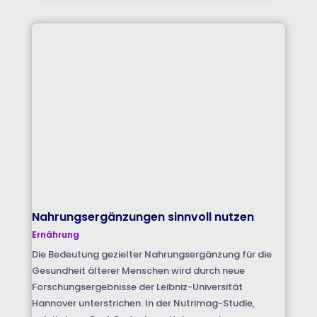
Nahrungsergänzungen sinnvoll nutzen
Ernährung
Die Bedeutung gezielter Nahrungsergänzung für die
Gesundheit älterer Menschen wird durch neue
Forschungsergebnisse der Leibniz-Universität
Hannover unterstrichen. In der Nutrimag-Studie,