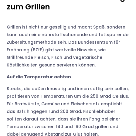
zum Grillen
Grillen ist nicht nur gesellig und macht Spaß, sondern
kann auch eine nährstoffschonende und fettsparende
Zubereitungsmethode sein. Das Bundeszentrum für
Ernährung (BZfE) gibt wertvolle Hinweise, wie
Grillfreunde Fleisch, Fisch und vegetarische
Köstlichkeiten gesund servieren können.
Auf die Temperatur achten
Steaks, die außen knusprig und innen saftig sein sollen,
profitieren von Temperaturen um die 250 Grad Celsius.
Für Bratwürste, Gemüse und Fleischersatz empfiehlt
das BZfE hingegen rund 200 Grad. Fischliebhaber
sollten darauf achten, dass sie ihren Fang bei einer
Temperatur zwischen 140 und 160 Grad grillen und
dabei genügend Abstand zur Glut halten.