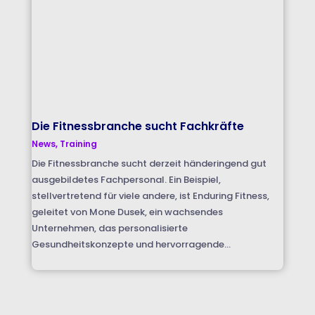
Die Fitnessbranche sucht Fachkräfte
News
,
Training
Die Fitnessbranche sucht derzeit händeringend gut
ausgebildetes Fachpersonal. Ein Beispiel,
stellvertretend für viele andere, ist Enduring Fitness,
geleitet von Mone Dusek, ein wachsendes
Unternehmen, das personalisierte
Gesundheitskonzepte und hervorragende...