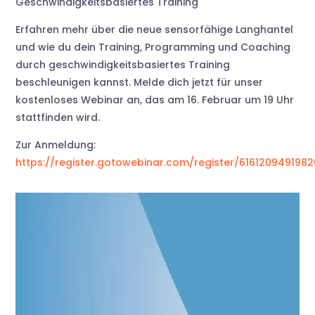
Geschwindigkeitsbasiertes Training
Erfahren mehr über die neue sensorfähige Langhantel
und wie du dein Training, Programming und Coaching
durch geschwindigkeitsbasiertes Training
beschleunigen kannst. Melde dich jetzt für unser
kostenloses Webinar an, das am 16. Februar um 19 Uhr
stattfinden wird.
Zur Anmeldung:
https://register.gotowebinar.com/register/616120949198