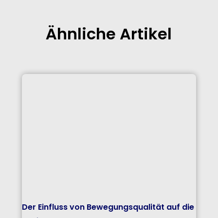
Ähnliche Artikel
Der Einfluss von Bewegungsqualität auf die