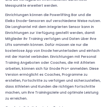
Messpunkte erweitert werden.
Einrichtungen können die Powerlifting Bar und die
Eleiko Enode-Sensoren auf verschiedene Weise nutzen.
Die Langhantel mit dem integrierten Sensor kann in
Einrichtungen zur Verfügung gestellt werden, damit
Mitglieder ihr Training verfolgen und Daten über ihre
Lifts sammeln können. Dafür müssen sie nur die
kostenlose App von Enode herunterladen und einfach
mit der Hantel verbinden. Einrichtungen mit Personal
Training Angeboten oder Coaches, die mit Athleten
arbeiten, können sich für Enode Pro+ anmelden. Diese
Version ermöglicht es Coaches, Programme zu
erstellen, Fortschritte zu verfolgen und sicherzustellen,
dass Athleten und Kunden die richtigen Fortschritte
machen, um ihre Trainingsziele und optimale Leistung
zu erreichen.