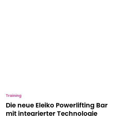
Training
Die neue Eleiko Powerlifting Bar
mit integrierter Technologie