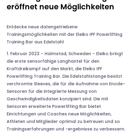
eröffnet neue Möglichkeiten
Entdecke neue datengetriebene
Trainingsmöglichkeiten mit der Eleiko IPF Powerlifting
Training Bar aus Edelstahl
1. Februar 2023 – Halmstad, Schweden – Eleiko bringt
die erste sensorfähige Langhantel für den
Kraftdreikampf auf den Markt, die Eleiko IPF
Powerlifting Training Bar. Die Edelstahlstange besitzt
verchromte Sleeves, die für die Aufnahme von Enode-
Sensoren für die integrierte Messung von
Geschwindigkeitsdaten konzipiert sind. Die mit
Sensoren erweiterte Powerlifting Bar bietet
Einrichtungen und Coaches neue Möglichkeiten,
Athleten und Mitglieder optimal zu betreuen und so
Trainingserfahrungen und -ergebnisse zu verbessern.