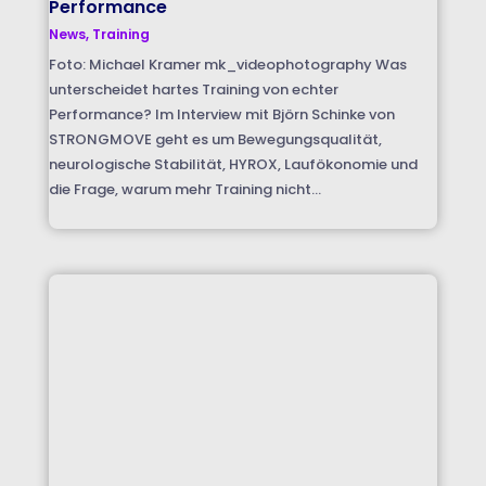
Performance
News
,
Training
Foto: Michael Kramer mk_videophotography Was
unterscheidet hartes Training von echter
Performance? Im Interview mit Björn Schinke von
STRONGMOVE geht es um Bewegungsqualität,
neurologische Stabilität, HYROX, Laufökonomie und
die Frage, warum mehr Training nicht...