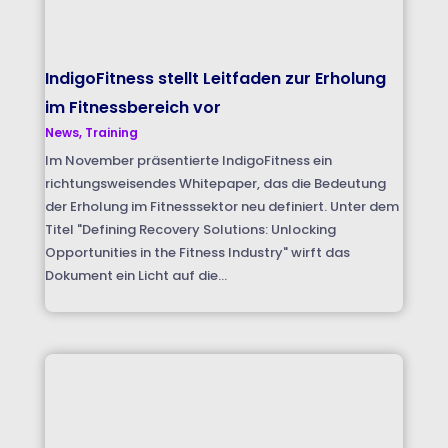
IndigoFitness stellt Leitfaden zur Erholung
im Fitnessbereich vor
News
,
Training
Im November präsentierte IndigoFitness ein
richtungsweisendes Whitepaper, das die Bedeutung
der Erholung im Fitnesssektor neu definiert. Unter dem
Titel "Defining Recovery Solutions: Unlocking
Opportunities in the Fitness Industry" wirft das
Dokument ein Licht auf die...