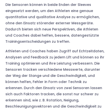
Die Sensoren können in beide Enden der Sleeves
eingesetzt werden, um den Athleten eine genaue
quantitative und qualitative Analyse zu ermöglichen,
ohne den Einsatz störender externer Messgeräte.
Dadurch bieten sich neue Perspektiven, die Athleten
und Coaches dabei helfen, bessere, datengestützte
Trainingsentscheidungen zu treffen.
Athleten und Coaches haben Zugriff auf Echtzeitdaten,
Analysen und Feedback zu jedem Lift und können so ihr
Training optimieren und ihre Leistung verbessern. Die
Sensoren tracken verschiedene Messwerte, darunter
der Weg der Stange und die Geschwindigkeit, und
können helfen, Fehler in Form oder Technik zu
erkennen. Durch den Einsatz von zwei Sensoren lassen
sich auch Faktoren tracken, die sonst nur schwer zu
erkennen sind, wie z. B. Rotation, Neigung,
Beschleunigungsvektoren und die Geschwindigkeit zu