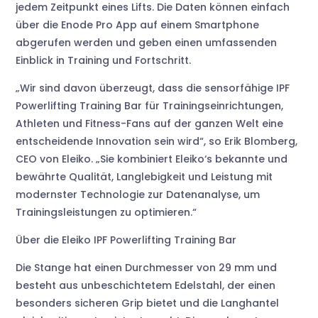
jedem Zeitpunkt eines Lifts. Die Daten können einfach
über die Enode Pro App auf einem Smartphone
abgerufen werden und geben einen umfassenden
Einblick in Training und Fortschritt.
„Wir sind davon überzeugt, dass die sensorfähige IPF
Powerlifting Training Bar für Trainingseinrichtungen,
Athleten und Fitness-Fans auf der ganzen Welt eine
entscheidende Innovation sein wird“, so Erik Blomberg,
CEO von Eleiko. „Sie kombiniert Eleiko‘s bekannte und
bewährte Qualität, Langlebigkeit und Leistung mit
modernster Technologie zur Datenanalyse, um
Trainingsleistungen zu optimieren.“
Über die Eleiko IPF Powerlifting Training Bar
Die Stange hat einen Durchmesser von 29 mm und
besteht aus unbeschichtetem Edelstahl, der einen
besonders sicheren Grip bietet und die Langhantel