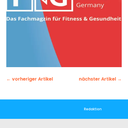
←
vorheriger Artikel
nächster Artikel
→
Redaktion