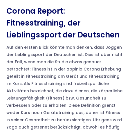
Corona Report:
Fitnesstraining, der
Lieblingssport der Deutschen
Auf den ersten Blick könnte man denken, dass Joggen
der Lieblingssport der Deutschen ist. Dies ist aber nicht
der Fall, wenn man die Studie etwas genauer
betrachtet: Fitness ist in der appinio Corona Erhebung
geteilt in Fitnesstraining am Gerät und Fitnesstraining
im Kurs. Als Fitnesstraining sind freizeitsportliche
Aktivitäten bezeichnet, die dazu dienen, die körperliche
Leistungsfähigkeit (Fitness) bzw. Gesundheit zu
verbessern oder zu erhalten. Diese Definition grenzt
weder Kurs noch Gerätetraining aus, daher ist Fitness
in seiner Gesamtheit zu berücksichtigen. Übrigens wird
Yoga auch getrennt berücksichtigt, obwohl es häufig