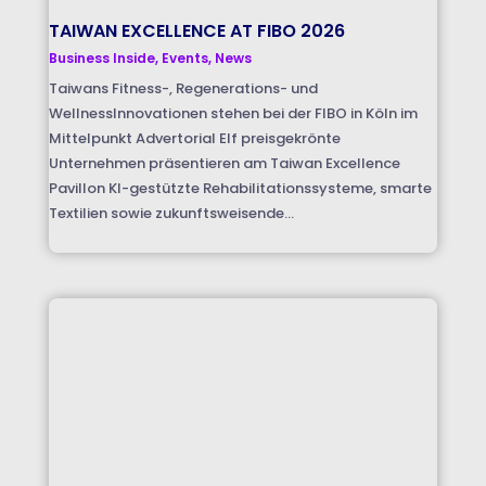
TAIWAN EXCELLENCE AT FIBO 2026
Business Inside
,
Events
,
News
Taiwans Fitness-, Regenerations- und
WellnessInnovationen stehen bei der FIBO in Köln im
Mittelpunkt Advertorial Elf preisgekrönte
Unternehmen präsentieren am Taiwan Excellence
Pavillon KI-gestützte Rehabilitationssysteme, smarte
Textilien sowie zukunftsweisende...