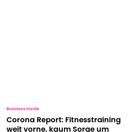
Business Inside
Corona Report: Fitnesstraining
weit vorne, kaum Sorge um