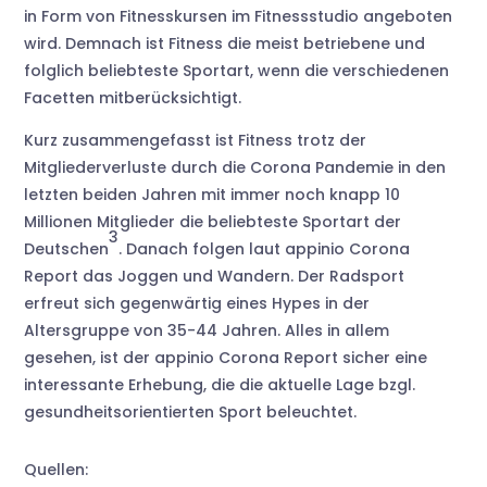
in Form von Fitnesskursen im Fitnessstudio angeboten
wird. Demnach ist Fitness die meist betriebene und
folglich beliebteste Sportart, wenn die verschiedenen
Facetten mitberücksichtigt.
Kurz zusammengefasst ist Fitness trotz der
Mitgliederverluste durch die Corona Pandemie in den
letzten beiden Jahren mit immer noch knapp 10
Millionen Mitglieder die beliebteste Sportart der
3
Deutschen
. Danach folgen laut appinio Corona
Report das Joggen und Wandern. Der Radsport
erfreut sich gegenwärtig eines Hypes in der
Altersgruppe von 35-44 Jahren. Alles in allem
gesehen, ist der appinio Corona Report sicher eine
interessante Erhebung, die die aktuelle Lage bzgl.
gesundheitsorientierten Sport beleuchtet.
Quellen: