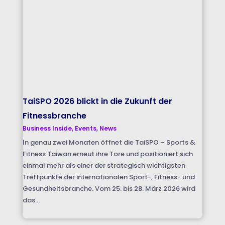
TaiSPO 2026 blickt in die Zukunft der
Fitnessbranche
Business Inside
,
Events
,
News
In genau zwei Monaten öffnet die TaiSPO – Sports &
Fitness Taiwan erneut ihre Tore und positioniert sich
einmal mehr als einer der strategisch wichtigsten
Treffpunkte der internationalen Sport-, Fitness- und
Gesundheitsbranche. Vom 25. bis 28. März 2026 wird
das...