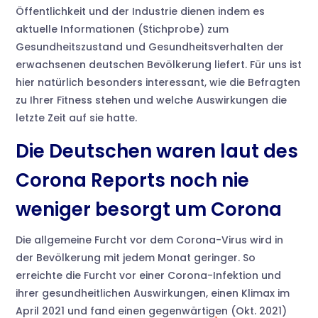
Öffentlichkeit und der Industrie dienen indem es
aktuelle Informationen (Stichprobe) zum
Gesundheitszustand und Gesundheitsverhalten der
erwachsenen deutschen Bevölkerung liefert. Für uns ist
hier natürlich besonders interessant, wie die Befragten
zu Ihrer Fitness stehen und welche Auswirkungen die
letzte Zeit auf sie hatte.
Die Deutschen waren laut des
Corona Reports noch nie
weniger besorgt um Corona
Die allgemeine Furcht vor dem Corona-Virus wird in
der Bevölkerung mit jedem Monat geringer. So
erreichte die Furcht vor einer Corona-Infektion und
ihrer gesundheitlichen Auswirkungen, einen Klimax im
April 2021 und fand einen gegenwärtigen (Okt. 2021)