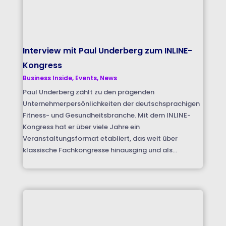
Interview mit Paul Underberg zum INLINE-
Kongress
Business Inside
,
Events
,
News
Paul Underberg zählt zu den prägenden
Unternehmerpersönlichkeiten der deutschsprachigen
Fitness- und Gesundheitsbranche. Mit dem INLINE-
Kongress hat er über viele Jahre ein
Veranstaltungsformat etabliert, das weit über
klassische Fachkongresse hinausging und als...