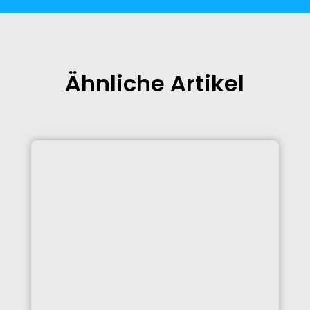
Ähnliche Artikel