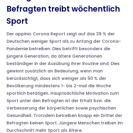
Befragten treibt wöchentlich
Sport
Der appinio Corona Report zeigt auf das 39 % der
Deutschen weniger Sport als zu Anfang der Corona-
Pandemie betreiben. Dies betrifft besonders die
jüngere Generation, da ältere Generationen
beständiger in der Ausübung Ihrer Routine sind. Dies
gewinnt zusätzlich an Bedeutung, wenn man
berücksichtigt, dass sich weniger als 50 % der
Bevölkerung mindestens 1- bis 2-mal die Woche
sportlich betätigen. Hauptsächliche Motivation zum
Sport unter den Befragten ist der Erhalt bzw. die
Verbesserung der körperlichen sowie psychischen
Gesundheit. Trotzdem betreiben knapp ein Drittel der
Befragten keinen Sport. Jüngere Menschen treiben im
Durchschnitt mehr Sport als Ältere.