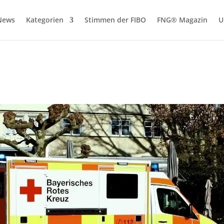
News
Kategorien
Stimmen der FIBO
FNG® Magazin
U