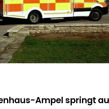
enhaus-Ampel springt au