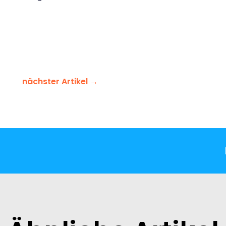
nächster Artikel
→