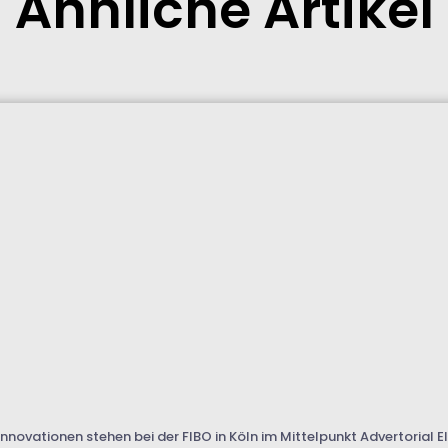
Ähnliche Artikel
nnovationen stehen bei der FIBO in Köln im Mittelpunkt Advertorial