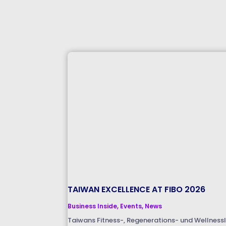
TAIWAN EXCELLENCE AT FIBO 2026
Business Inside
,
Events
,
News
Taiwans Fitness-, Regenerations- und WellnessI