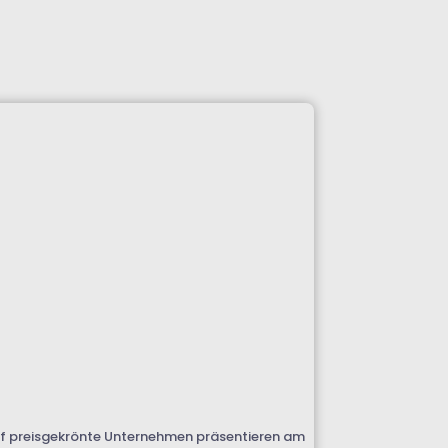
 Elf preisgekrönte Unternehmen präsentieren am