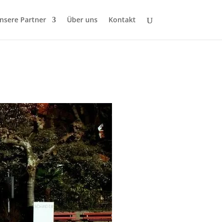
nsere Partner
Über uns
Kontakt