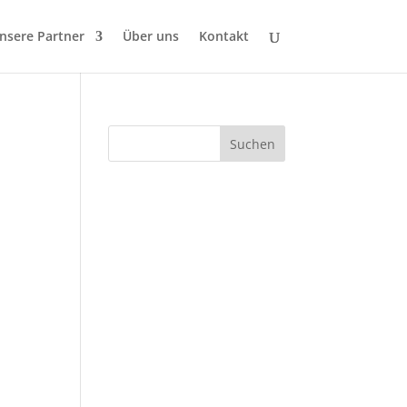
nsere Partner
Über uns
Kontakt
Suchen