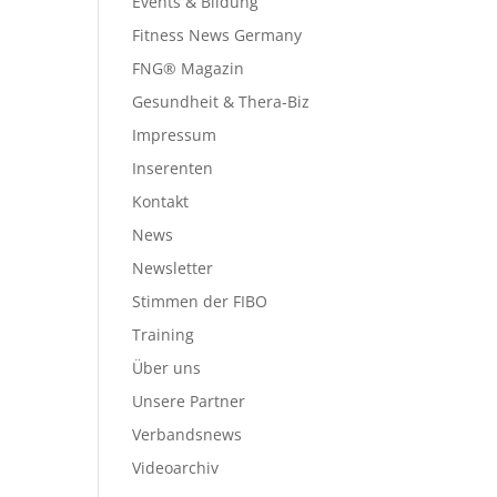
Events & Bildung
Fitness News Germany
FNG® Magazin
Gesundheit & Thera-Biz
Impressum
Inserenten
Kontakt
News
Newsletter
Stimmen der FIBO
Training
Über uns
Unsere Partner
Verbandsnews
Videoarchiv