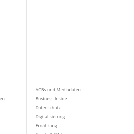
AGBs und Mediadaten
den
Business Inside
Datenschutz
Digitalisierung
Ernährung