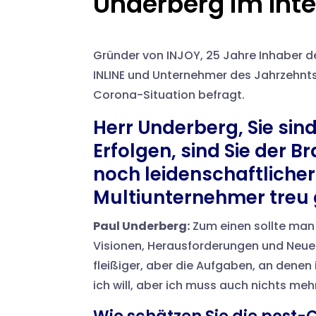
Underberg im Int
Gründer von INJOY, 25 Jahre Inhaber d
INLINE und Unternehmer des Jahrzehnts
Corona-Situation befragt.
Herr Underberg, Sie sind 
Erfolgen, sind Sie der 
noch leidenschaftlicher
Multiunternehmer treu 
Paul Underberg:
Zum einen sollte man
Visionen, Herausforderungen und Neueru
fleißiger, aber die Aufgaben, an denen
ich will, aber ich muss auch nichts meh