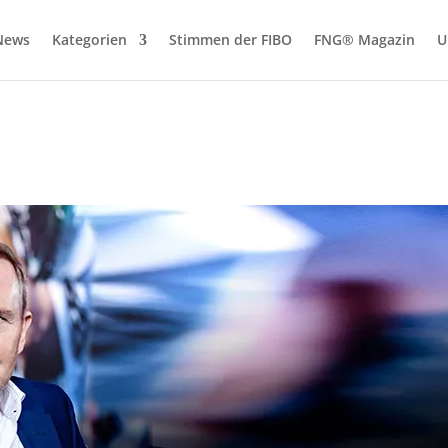
News
Kategorien
Stimmen der FIBO
FNG® Magazin
U