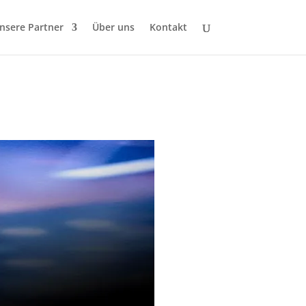
nsere Partner
Über uns
Kontakt