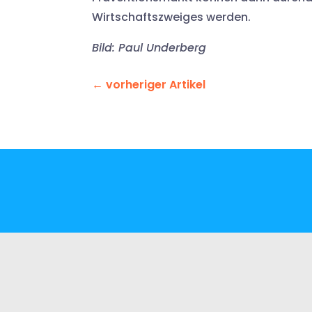
Wirtschaftszweiges werden.
Bild: Paul Underberg
←
vorheriger Artikel