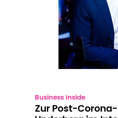
Business Inside
Zur Post-Corona-