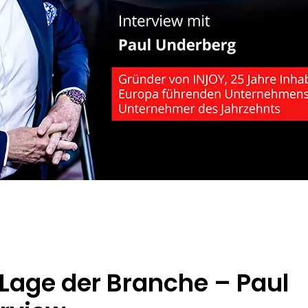
Lage der Branche – Paul