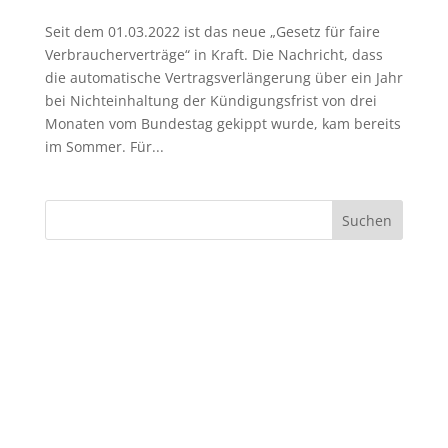
Seit dem 01.03.2022 ist das neue „Gesetz für faire
Verbraucherverträge“ in Kraft. Die Nachricht, dass
die automatische Vertragsverlängerung über ein Jahr
bei Nichteinhaltung der Kündigungsfrist von drei
Monaten vom Bundestag gekippt wurde, kam bereits
im Sommer. Für...
Suchen