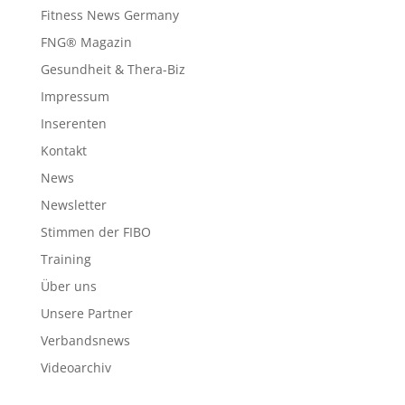
Fitness News Germany
FNG® Magazin
Gesundheit & Thera-Biz
Impressum
Inserenten
Kontakt
News
Newsletter
Stimmen der FIBO
Training
Über uns
Unsere Partner
Verbandsnews
Videoarchiv