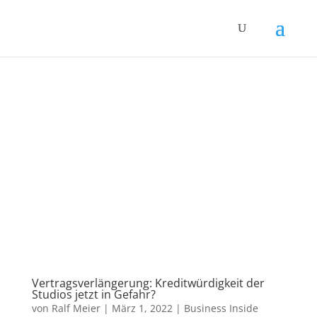
Vertragsverlängerung: Kreditwürdigkeit der
Studios jetzt in Gefahr?
von
Ralf Meier
|
März 1, 2022
|
Business Inside