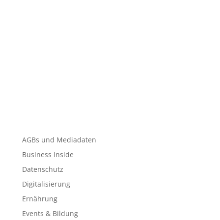
AGBs und Mediadaten
Business Inside
Datenschutz
Digitalisierung
Ernährung
Events & Bildung