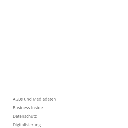
AGBs und Mediadaten
Business Inside
Datenschutz
Digitalisierung