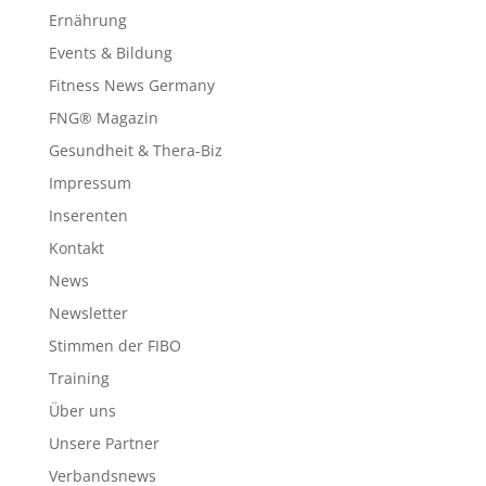
Ernährung
Events & Bildung
Fitness News Germany
FNG® Magazin
Gesundheit & Thera-Biz
Impressum
Inserenten
Kontakt
News
Newsletter
Stimmen der FIBO
Training
Über uns
Unsere Partner
Verbandsnews