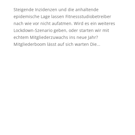
Steigende Inzidenzen und die anhaltende
epidemische Lage lassen Fitnessstudiobetreiber
nach wie vor nicht aufatmen. Wird es ein weiteres
Lockdown-Szenario geben, oder starten wir mit
echtem Mitgliederzuwachs ins neue Jahr?
Mitgliederboom lässt auf sich warten Die...