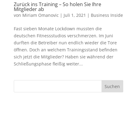
Zurück ins Training – So holen Sie Ihre
Mitglieder ab
von
Miriam Omanovic
|
Juli 1, 2021
|
Business Inside
Fast sieben Monate Lockdown mussten die
deutschen Fitnessstudios verschmerzen. Im Juni
durften die Betreiber nun endlich wieder die Tore
öffnen. Doch an welchem Trainingsstand befinden
sich jetzt die Mitglieder? Haben sie während der
Schließungsphase fleißig weiter...
Suchen