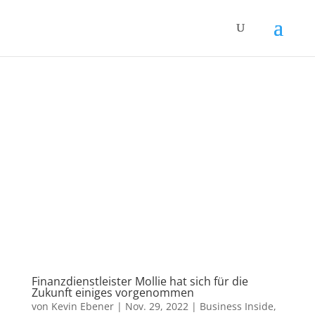
Finanzdienstleister Mollie hat sich für die
Zukunft einiges vorgenommen
von
Kevin Ebener
|
Nov. 29, 2022
|
Business Inside
,