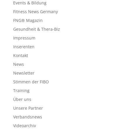
Events & Bildung
Fitness News Germany
FNG® Magazin
Gesundheit & Thera-Biz
Impressum
Inserenten
Kontakt
News
Newsletter
Stimmen der FIBO
Training
Über uns
Unsere Partner
Verbandsnews
Videoarchiv