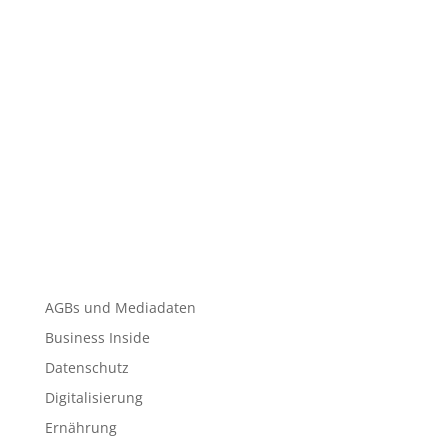
AGBs und Mediadaten
Business Inside
Datenschutz
Digitalisierung
Ernährung