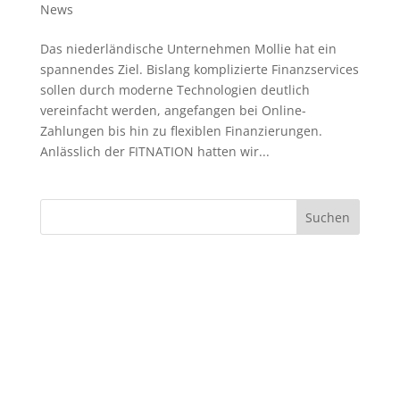
News
Das niederländische Unternehmen Mollie hat ein
spannendes Ziel. Bislang komplizierte Finanzservices
sollen durch moderne Technologien deutlich
vereinfacht werden, angefangen bei Online-
Zahlungen bis hin zu flexiblen Finanzierungen.
Anlässlich der FITNATION hatten wir...
Suchen