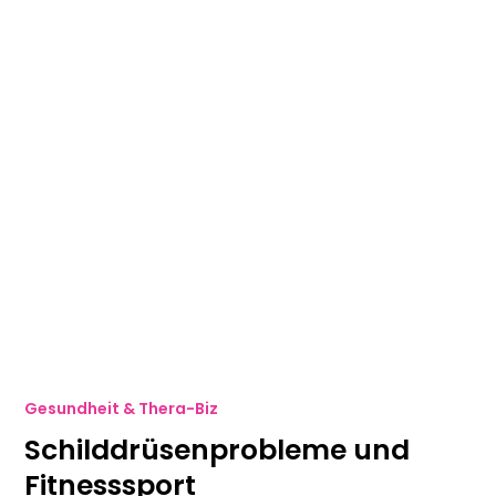
Gesundheit & Thera-Biz
Schilddrüsenprobleme und
Fitnesssport