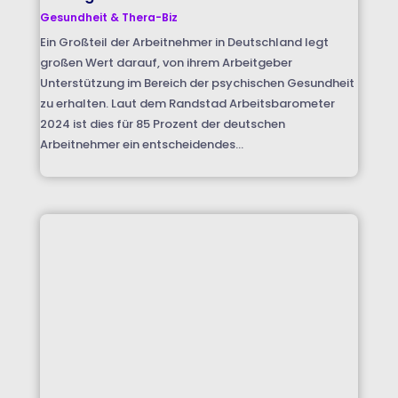
Gesundheit & Thera-Biz
Ein Großteil der Arbeitnehmer in Deutschland legt
großen Wert darauf, von ihrem Arbeitgeber
Unterstützung im Bereich der psychischen Gesundheit
zu erhalten. Laut dem Randstad Arbeitsbarometer
2024 ist dies für 85 Prozent der deutschen
Arbeitnehmer ein entscheidendes...