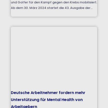
und Golfer für den Kampf gegen den Krebs mobilisiert.
Ab dem 30. März 2024 startet die 43. Ausgabe der...
Deutsche Arbeitnehmer fordern mehr
Unterstützung für Mental Health von
Arbeitgebern