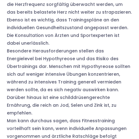
die Herzfrequenz sorgfältig überwacht werden, um
das bereits belastete Herz nicht weiter zu strapazieren.
Ebenso ist es wichtig, dass Trainingspläne an den
individuellen Gesundheitszustand angepasst werden.
Die Konsultation von Ärzten und Sportexperten ist
dabei unerlässlich.
Besondere Herausforderungen stellen das
Energielevel bei Hypothyreose und das Risiko des
Übertrainings dar. Menschen mit Hypothyreose sollten
sich auf weniger intensive Übungen konzentrieren,
während zu intensives Training generell vermieden
werden sollte, da es sich negativ auswirken kann.
Darüber hinaus ist eine schilddrüsengerechte
Ernährung, die reich an Jod, Selen und Zink ist, zu
empfehlen.
Man kann durchaus sagen, dass Fitnesstraining
vorteilhaft sein kann, wenn individuelle Anpassungen
vorgenommen und ärztliche Ratschläge befolgt