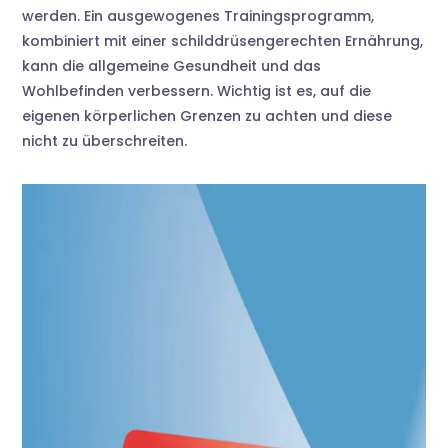
werden. Ein ausgewogenes Trainingsprogramm,
kombiniert mit einer schilddrüsengerechten Ernährung,
kann die allgemeine Gesundheit und das
Wohlbefinden verbessern. Wichtig ist es, auf die
eigenen körperlichen Grenzen zu achten und diese
nicht zu überschreiten.