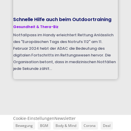
Schnelle Hilfe auch beim Outdoortraining
Gesundheit & Thera-Biz
Notfallpass im Handy erleichtert Rettung Anlässlich
des "Europäischen Tags des Notrufs 112" am 11.
Februar 2024 hebt der ADAC die Bedeutung des
digitalen Fortschritts im Rettungswesen hervor. Die
Organisation betont, dass in medizinischen Notfällen
jede Sekunde zählt...
Cookie-Einstellungen
Newsletter
Bewegung
BGM
Body & Mind
Corona
Deal