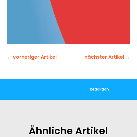
←
vorheriger Artikel
nächster Artikel
→
Redaktion
Ähnliche Artikel