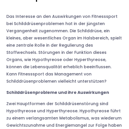
Das Interesse an den Auswirkungen von Fitnesssport
bei Schilddrüsenproblemen hat in der jüngsten
Vergangenheit zugenommen. Die Schilddrüse, ein
kleines, aber wesentliches Organ im Halsbereich, spielt
eine zentrale Rolle in der Regulierung des
Stoffwechsels. Störungen in der Funktion dieses
Organs, wie Hypothyreose oder Hyperthyreose,
können die Lebensqualität erheblich beeinflussen.
Kann Fitnesssport das Management von
Schilddrüsenproblemen vielleicht unterstützen?
Schilddrüsenprobleme und ihre Auswirkungen
Zwei Hauptformen der Schilddrüsenstörung sind
Hypothyreose und Hyperthyreose. Hypothyreose führt
zu einem verlangsamten Metabolismus, was wiederum
Gewichtszunahme und Energiemangel zur Folge haben