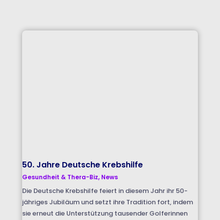
50. Jahre Deutsche Krebshilfe
Gesundheit & Thera-Biz
,
News
Die Deutsche Krebshilfe feiert in diesem Jahr ihr 50-
jähriges Jubiläum und setzt ihre Tradition fort, indem
sie erneut die Unterstützung tausender Golferinnen