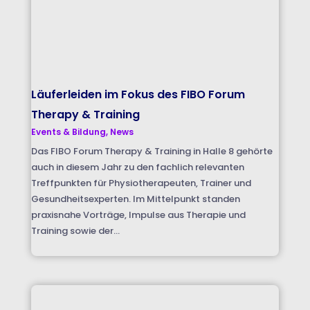
Läuferleiden im Fokus des FIBO Forum
Therapy & Training
Events & Bildung
,
News
Das FIBO Forum Therapy & Training in Halle 8 gehörte
auch in diesem Jahr zu den fachlich relevanten
Treffpunkten für Physiotherapeuten, Trainer und
Gesundheitsexperten. Im Mittelpunkt standen
praxisnahe Vorträge, Impulse aus Therapie und
Training sowie der...