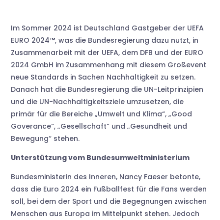
Im Sommer 2024 ist Deutschland Gastgeber der UEFA
EURO 2024™, was die Bundesregierung dazu nutzt, in
Zusammenarbeit mit der UEFA, dem DFB und der EURO
2024 GmbH im Zusammenhang mit diesem Großevent
neue Standards in Sachen Nachhaltigkeit zu setzen.
Danach hat die Bundesregierung die UN-Leitprinzipien
und die UN-Nachhaltigkeitsziele umzusetzen, die
primär für die Bereiche „Umwelt und Klima“, „Good
Goverance“, „Gesellschaft“ und „Gesundheit und
Bewegung“ stehen.
Unterstützung vom Bundesumweltministerium
Bundesministerin des Inneren, Nancy Faeser betonte,
dass die Euro 2024 ein Fußballfest für die Fans werden
soll, bei dem der Sport und die Begegnungen zwischen
Menschen aus Europa im Mittelpunkt stehen. Jedoch