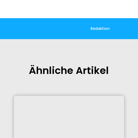
Redaktion
Ähnliche Artikel