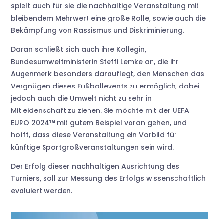
spielt auch für sie die nachhaltige Veranstaltung mit
bleibendem Mehrwert eine große Rolle, sowie auch die
Bekämpfung von Rassismus und Diskriminierung.
Daran schließt sich auch ihre Kollegin,
Bundesumweltministerin Steffi Lemke an, die ihr
Augenmerk besonders darauflegt, den Menschen das
Vergnügen dieses Fußballevents zu ermöglich, dabei
jedoch auch die Umwelt nicht zu sehr in
Mitleidenschaft zu ziehen. Sie möchte mit der UEFA
EURO 2024
™
mit gutem Beispiel voran gehen, und
hofft, dass diese Veranstaltung ein Vorbild für
künftige Sportgroßveranstaltungen sein wird.
Der Erfolg dieser nachhaltigen Ausrichtung des
Turniers, soll zur Messung des Erfolgs wissenschaftlich
evaluiert werden.