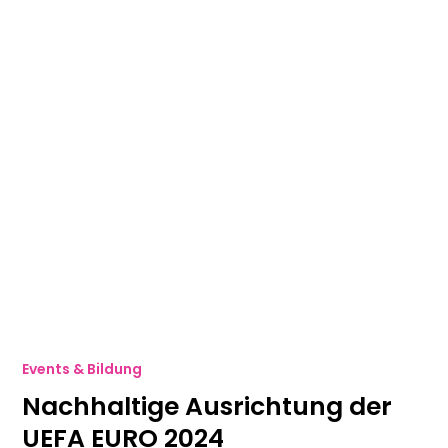
Events & Bildung
Nachhaltige Ausrichtung der
UEFA EURO 2024