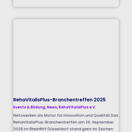
RehaVitalisPlus-Branchentreffen 2025
Events & Bildung
,
News
,
RehaVitalisPlus e.V.
Netzwerken als Motor für Innovation und Qualität Das
RehaVitalisPlus-Branchentreffen am 26. September
2025 im RheinRiff Düsseldorf stand ganz im Zeichen