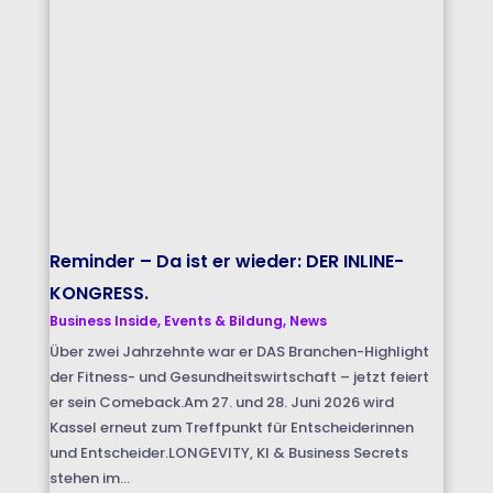
Reminder – Da ist er wieder: DER INLINE-
KONGRESS.
Business Inside
,
Events & Bildung
,
News
Über zwei Jahrzehnte war er DAS Branchen-Highlight
der Fitness- und Gesundheitswirtschaft – jetzt feiert
er sein Comeback.Am 27. und 28. Juni 2026 wird
Kassel erneut zum Treffpunkt für Entscheiderinnen
und Entscheider.LONGEVITY, KI & Business Secrets
stehen im...