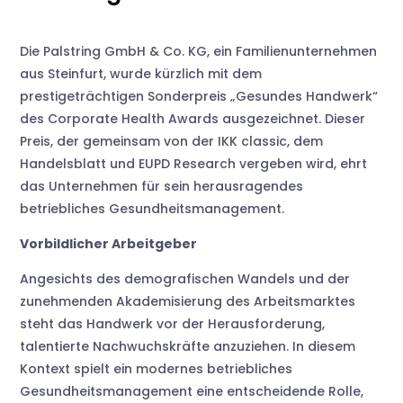
Die Palstring GmbH & Co. KG, ein Familienunternehmen
aus Steinfurt, wurde kürzlich mit dem
prestigeträchtigen Sonderpreis „Gesundes Handwerk“
des Corporate Health Awards ausgezeichnet. Dieser
Preis, der gemeinsam von der IKK classic, dem
Handelsblatt und EUPD Research vergeben wird, ehrt
das Unternehmen für sein herausragendes
betriebliches Gesundheitsmanagement.
Vorbildlicher Arbeitgeber
Angesichts des demografischen Wandels und der
zunehmenden Akademisierung des Arbeitsmarktes
steht das Handwerk vor der Herausforderung,
talentierte Nachwuchskräfte anzuziehen. In diesem
Kontext spielt ein modernes betriebliches
Gesundheitsmanagement eine entscheidende Rolle,