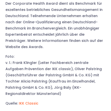
Der Corporate Health Award dient als Benchmark für
exzellentes betriebliches Gesundheitsmanagement in
Deutschland. Teilnehmende Unternehmen erhalten
nach der Online-Qualifizierung einen Deutschland-
Benchmark im Branchenvergleich. Ein unabhängiger
Expertenbeirat entscheidet jährlich über die
Preisträger. Weitere Informationen finden sich auf der
Website des Awards.
Foto:
v. l.: Frank Klingler (Leiter Fachbereich zentrale
Aufgaben Prävention der IKK classic), Oliver Palstring
(Geschäftsführer der Palstring GmbH & Co. KG) mit
Tochter Alicia Palstring (Kauffrau im Einzelhandel,
Palstring GmbH & Co. KG), Jörg Baly (IKK-
Regionaldirektor Münsterland)
Quelle:
IKK Classic