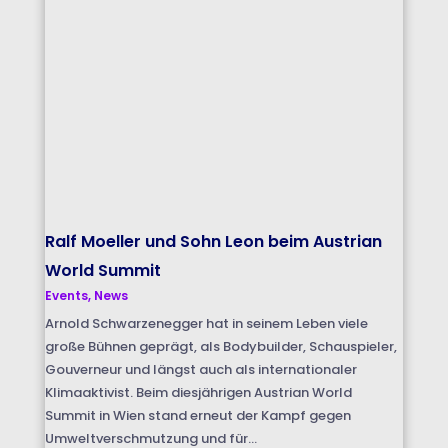
Ralf Moeller und Sohn Leon beim Austrian
World Summit
Events
,
News
Arnold Schwarzenegger hat in seinem Leben viele
große Bühnen geprägt, als Bodybuilder, Schauspieler,
Gouverneur und längst auch als internationaler
Klimaaktivist. Beim diesjährigen Austrian World
Summit in Wien stand erneut der Kampf gegen
Umweltverschmutzung und für...