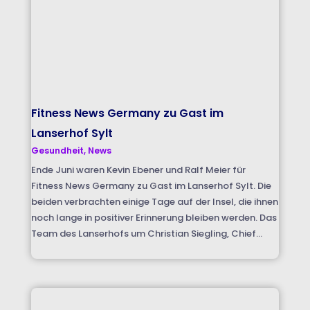
Fitness News Germany zu Gast im
Lanserhof Sylt
Gesundheit
,
News
Ende Juni waren Kevin Ebener und Ralf Meier für
Fitness News Germany zu Gast im Lanserhof Sylt. Die
beiden verbrachten einige Tage auf der Insel, die ihnen
noch lange in positiver Erinnerung bleiben werden. Das
Team des Lanserhofs um Christian Siegling, Chief...