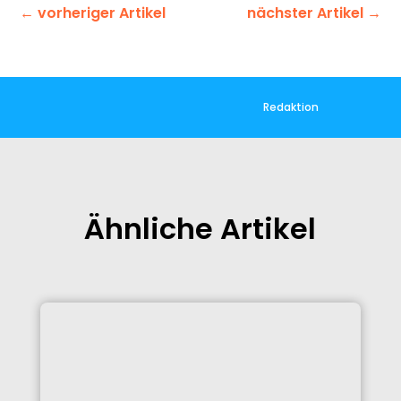
←
vorheriger Artikel
nächster Artikel
→
Redaktion
Ähnliche Artikel