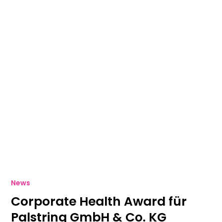
News
Corporate Health Award für
Palstring GmbH & Co. KG