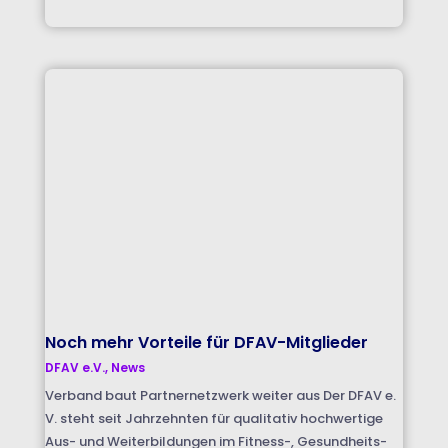
Noch mehr Vorteile für DFAV-Mitglieder
DFAV e.V.
,
News
Verband baut Partnernetzwerk weiter aus Der DFAV e.
V. steht seit Jahrzehnten für qualitativ hochwertige
Aus- und Weiterbildungen im Fitness-, Gesundheits-