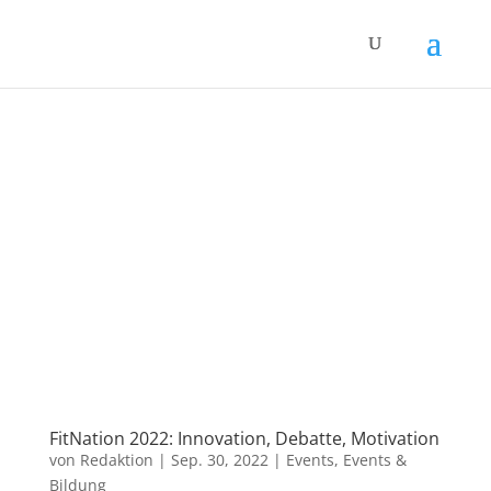
FitNation 2022: Innovation, Debatte, Motivation
von
Redaktion
|
Sep. 30, 2022
|
Events
,
Events &
Bildung