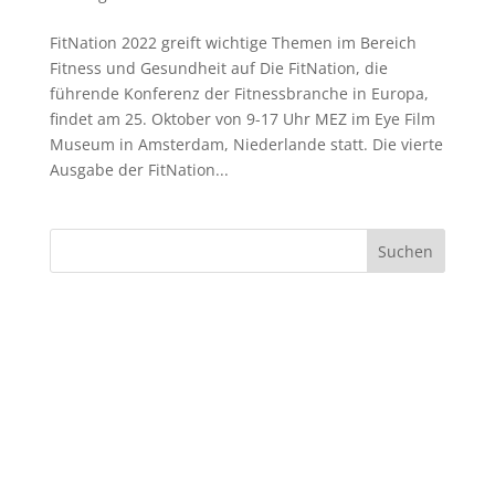
FitNation 2022 greift wichtige Themen im Bereich
Fitness und Gesundheit auf Die FitNation, die
führende Konferenz der Fitnessbranche in Europa,
findet am 25. Oktober von 9-17 Uhr MEZ im Eye Film
Museum in Amsterdam, Niederlande statt. Die vierte
Ausgabe der FitNation...
Suchen