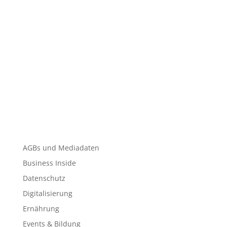
AGBs und Mediadaten
Business Inside
Datenschutz
Digitalisierung
Ernährung
Events & Bildung