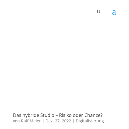
Das hybride Studio – Risiko oder Chance?
von
Ralf Meier
|
Dez. 27, 2022
|
Digitalisierung