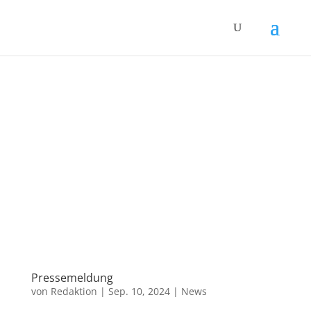
Pressemeldung
von
Redaktion
|
Sep. 10, 2024
|
News