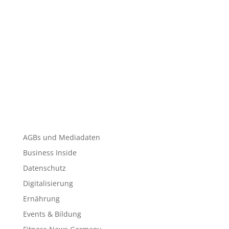
AGBs und Mediadaten
Business Inside
Datenschutz
Digitalisierung
Ernährung
Events & Bildung