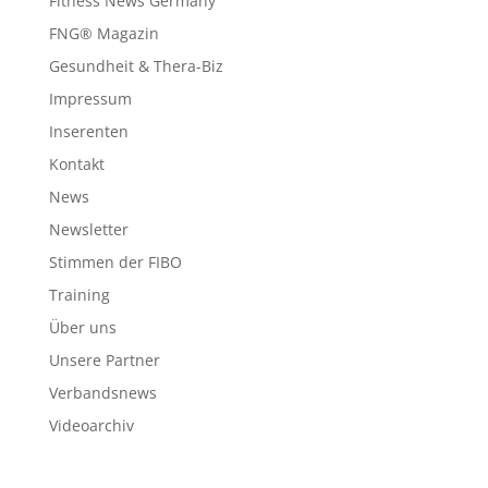
Fitness News Germany
FNG® Magazin
Gesundheit & Thera-Biz
Impressum
Inserenten
Kontakt
News
Newsletter
Stimmen der FIBO
Training
Über uns
Unsere Partner
Verbandsnews
Videoarchiv