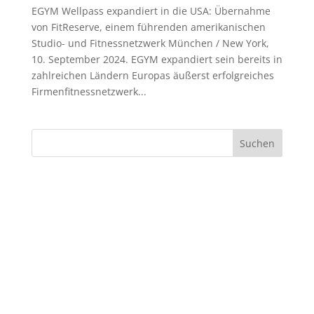
EGYM Wellpass expandiert in die USA: Übernahme
von FitReserve, einem führenden amerikanischen
Studio- und Fitnessnetzwerk München / New York,
10. September 2024. EGYM expandiert sein bereits in
zahlreichen Ländern Europas äußerst erfolgreiches
Firmenfitnessnetzwerk...
Suchen