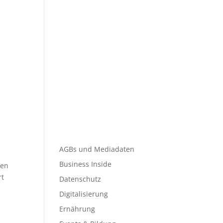
AGBs und Mediadaten
Business Inside
gen
rt
Datenschutz
Digitalisierung
Ernährung