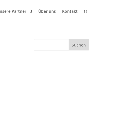
nsere Partner
Über uns
Kontakt
Suchen