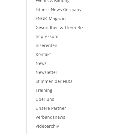
Events & Bildung
Fitness News Germany
FNG® Magazin
Gesundheit & Thera-Biz
Impressum
Inserenten
Kontakt
News
Newsletter
Stimmen der FIBO
Training
Über uns
Unsere Partner
Verbandsnews
Videoarchiv