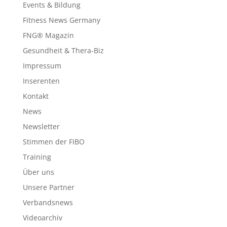
Events & Bildung
Fitness News Germany
FNG® Magazin
Gesundheit & Thera-Biz
Impressum
Inserenten
Kontakt
News
Newsletter
Stimmen der FIBO
Training
Über uns
Unsere Partner
Verbandsnews
Videoarchiv