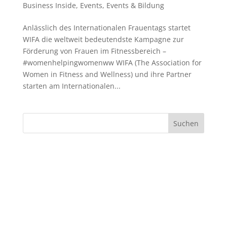
Business Inside
,
Events
,
Events & Bildung
Anlässlich des Internationalen Frauentags startet
WIFA die weltweit bedeutendste Kampagne zur
Förderung von Frauen im Fitnessbereich –
#womenhelpingwomenww WIFA (The Association for
Women in Fitness and Wellness) und ihre Partner
starten am Internationalen...
Suchen