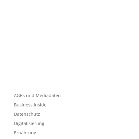
AGBs und Mediadaten
Business Inside
Datenschutz
Digitalisierung
Ernährung