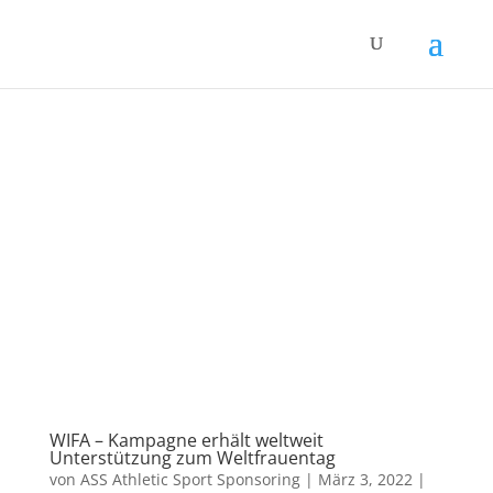
WIFA – Kampagne erhält weltweit
Unterstützung zum Weltfrauentag
von
ASS Athletic Sport Sponsoring
|
März 3, 2022
|