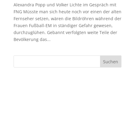
Alexandra Popp und Volker Lichte im Gespräch mit
FNG Müsste man sich heute noch vor einen der alten
Fernseher setzen, wären die Bildröhren während der
Frauen Fußball-EM in ständiger Gefahr gewesen,
durchzuglühen. Gebannt verfolgten weite Teile der
Bevölkerung das...
Suchen