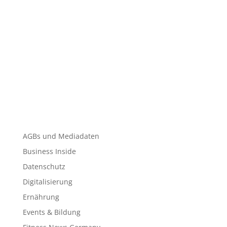
AGBs und Mediadaten
Business Inside
Datenschutz
Digitalisierung
Ernährung
Events & Bildung