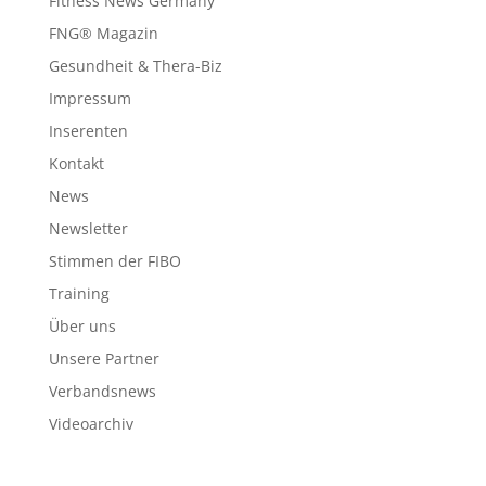
Fitness News Germany
FNG® Magazin
Gesundheit & Thera-Biz
Impressum
Inserenten
Kontakt
News
Newsletter
Stimmen der FIBO
Training
Über uns
Unsere Partner
Verbandsnews
Videoarchiv