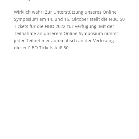
Wirklich wahr! Zur Unterstützung unseres Online
Symposium am 14. und 15. Oktober stellt die FIBO 50
Tickets für die FIBO 2022 zur Verfügung. Mit der
Teilnahme an unserem Online Symposium nimmt
jeder Teilnehmer automatisch an der Verlosung
dieser FIBO Tickets teil! 50...