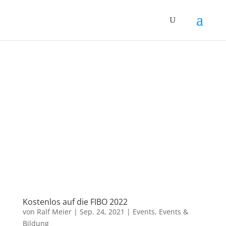
Kostenlos auf die FIBO 2022
von
Ralf Meier
|
Sep. 24, 2021
|
Events
,
Events &
Bildung