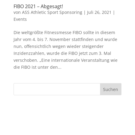
FIBO 2021 – Abgesagt!
von
ASS Athletic Sport Sponsoring
|
Juli 26, 2021
|
Events
Die weltgrößte Fitnessmesse FIBO sollte in diesem
Jahr vom 4. bis 7. November stattfinden und wurde
nun, offensichtlich wegen wieder steigender
Inzidenzzahlen, wurde die FIBO jetzt zum 3. Mal
verschoben. „Eine internationale Veranstaltung wie
die FIBO ist unter den...
Suchen