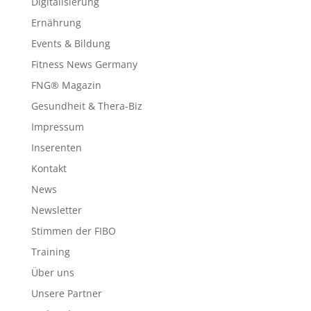
Digitalisierung
Ernährung
Events & Bildung
Fitness News Germany
FNG® Magazin
Gesundheit & Thera-Biz
Impressum
Inserenten
Kontakt
News
Newsletter
Stimmen der FIBO
Training
Über uns
Unsere Partner