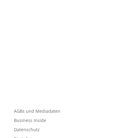
AGBs und Mediadaten
Business Inside
Datenschutz