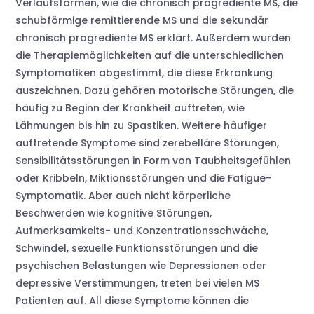
Verlaufsformen, wie die chronisch progrediente MS, die
schubförmige remittierende MS und die sekundär
chronisch progrediente MS erklärt. Außerdem wurden
die Therapiemöglichkeiten auf die unterschiedlichen
Symptomatiken abgestimmt, die diese Erkrankung
auszeichnen. Dazu gehören motorische Störungen, die
häufig zu Beginn der Krankheit auftreten, wie
Lähmungen bis hin zu Spastiken. Weitere häufiger
auftretende Symptome sind zerebelläre Störungen,
Sensibilitätsstörungen in Form von Taubheitsgefühlen
oder Kribbeln, Miktionsstörungen und die Fatigue-
Symptomatik. Aber auch nicht körperliche
Beschwerden wie kognitive Störungen,
Aufmerksamkeits- und Konzentrationsschwäche,
Schwindel, sexuelle Funktionsstörungen und die
psychischen Belastungen wie Depressionen oder
depressive Verstimmungen, treten bei vielen MS
Patienten auf. All diese Symptome können die