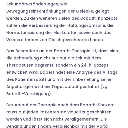
Sekundärveränderungen, wie
Bewegungseinschränkungen der Gelenke, gelegt
werden. Zu den weiteren Zielen des Bobath-Konzepts
zählen die Verbesserung der Haltungskontrolle, die
Normotonisierung der Muskulatur, sowie auch das
Wiedererlernen von Gleichgewichtsreaktionen.
Das Besondere an der Bobath-Therapie ist, dass sich
die Behandlung nicht nur auf die Zeit mit dem
Therapeuten begrenzt, sondern ein 24-h-Kozept
entwickelt wird. Dabei findet eine Analyse des Alltags
des Patienten statt und mit der Einbeziehung seiner
Angehörigen wird ein Tagesablauf gestaltet (vgl.
Bobath-Vereinigung).
Der Ablauf der Therapie nach dem Bobath-Konzept
muss auf jeden Patienten individuell zugeschnitten
werden und lässt sich nicht verallgemeinern. Die
Behandlungen finden, vergleichbar mit der Vojta-