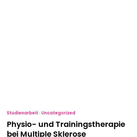
Studienarbeit
·
Uncategorized
Physio- und Trainingstherapie
bei Multiple Sklerose