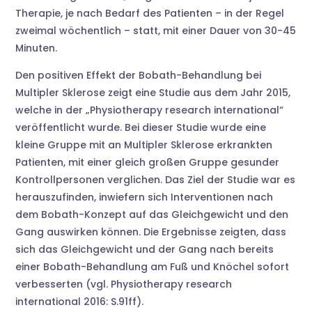
Therapie, je nach Bedarf des Patienten – in der Regel
zweimal wöchentlich – statt, mit einer Dauer von 30-45
Minuten.
Den positiven Effekt der Bobath-Behandlung bei
Multipler Sklerose zeigt eine Studie aus dem Jahr 2015,
welche in der „Physiotherapy research international“
veröffentlicht wurde. Bei dieser Studie wurde eine
kleine Gruppe mit an Multipler Sklerose erkrankten
Patienten, mit einer gleich großen Gruppe gesunder
Kontrollpersonen verglichen. Das Ziel der Studie war es
herauszufinden, inwiefern sich Interventionen nach
dem Bobath-Konzept auf das Gleichgewicht und den
Gang auswirken können. Die Ergebnisse zeigten, dass
sich das Gleichgewicht und der Gang nach bereits
einer Bobath-Behandlung am Fuß und Knöchel sofort
verbesserten (vgl. Physiotherapy research
international 2016: S.91ff).