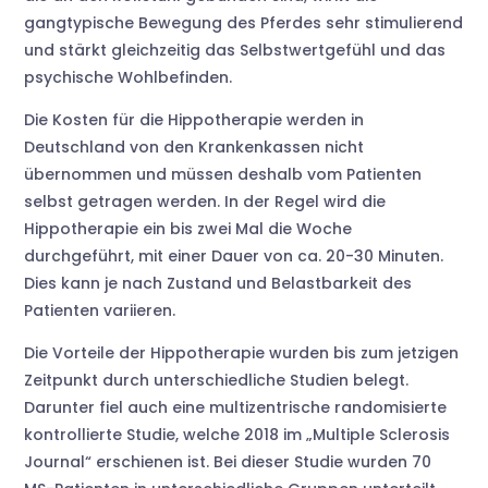
gangtypische Bewegung des Pferdes sehr stimulierend
und stärkt gleichzeitig das Selbstwertgefühl und das
psychische Wohlbefinden.
Die Kosten für die Hippotherapie werden in
Deutschland von den Krankenkassen nicht
übernommen und müssen deshalb vom Patienten
selbst getragen werden. In der Regel wird die
Hippotherapie ein bis zwei Mal die Woche
durchgeführt, mit einer Dauer von ca. 20-30 Minuten.
Dies kann je nach Zustand und Belastbarkeit des
Patienten variieren.
Die Vorteile der Hippotherapie wurden bis zum jetzigen
Zeitpunkt durch unterschiedliche Studien belegt.
Darunter fiel auch eine multizentrische randomisierte
kontrollierte Studie, welche 2018 im „Multiple Sclerosis
Journal“ erschienen ist. Bei dieser Studie wurden 70