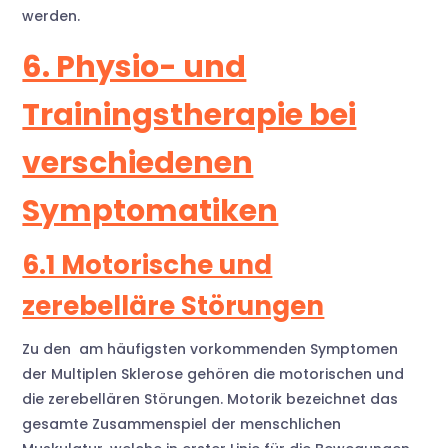
werden.
6. Physio- und
Trainingstherapie bei
verschiedenen
Symptomatiken
6.1 Motorische und
zerebelläre Störungen
Zu den am häufigsten vorkommenden Symptomen
der Multiplen Sklerose gehören die motorischen und
die zerebellären Störungen. Motorik bezeichnet das
gesamte Zusammenspiel der menschlichen