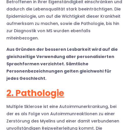
Betroffenen in ihrer Eigenständigkeit einschränken und
dadurch die Lebensqualität stark beeinträchtigen. Die
Epidemiologie, um auf die Wichtigkeit dieser Krankheit
aufmerksam zu machen, sowie die Pathologie, bis hin
zur Diagnostik von MS wurden ebenfalls
miteinbezogen.
Aus Gründen der besseren Lesbarkeit wird auf die
gleichzeitige Verwendung aller personalisierten
Sprachformen verzichtet. Sämtliche
Personenbezeichnungen gelten gleichwohl für
jedes Geschlecht.
2. Pathologie
Multiple Sklerose ist eine Autoimmunerkrankung, bei
der es als Folge von Autoimmunreaktionen zu einer
Zerstörung des Myelins und einer damit verbundenen
unvollständigen Reizweiterleitung kommt. Die