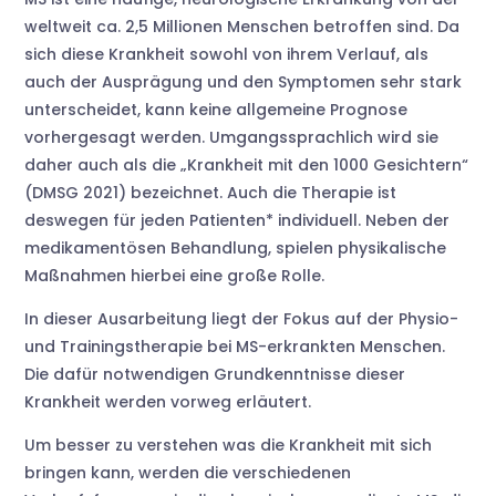
weltweit ca. 2,5 Millionen Menschen betroffen sind. Da
sich diese Krankheit sowohl von ihrem Verlauf, als
auch der Ausprägung und den Symptomen sehr stark
unterscheidet, kann keine allgemeine Prognose
vorhergesagt werden. Umgangssprachlich wird sie
daher auch als die „Krankheit mit den 1000 Gesichtern“
(DMSG 2021) bezeichnet. Auch die Therapie ist
deswegen für jeden Patienten* individuell. Neben der
medikamentösen Behandlung, spielen physikalische
Maßnahmen hierbei eine große Rolle.
In dieser Ausarbeitung liegt der Fokus auf der Physio-
und Trainingstherapie bei MS-erkrankten Menschen.
Die dafür notwendigen Grundkenntnisse dieser
Krankheit werden vorweg erläutert.
Um besser zu verstehen was die Krankheit mit sich
bringen kann, werden die verschiedenen