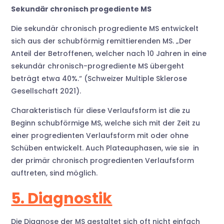
Sekundär chronisch progediente MS
Die sekundär chronisch progrediente MS entwickelt
sich aus der schubförmig remittierenden MS. „Der
Anteil der Betroffenen, welcher nach 10 Jahren in eine
sekundär chronisch-progrediente MS übergeht
beträgt etwa 40%.“ (Schweizer Multiple Sklerose
Gesellschaft 2021).
Charakteristisch für diese Verlaufsform ist die zu
Beginn schubförmige MS, welche sich mit der Zeit zu
einer progredienten Verlaufsform mit oder ohne
Schüben entwickelt. Auch Plateauphasen, wie sie in
der primär chronisch progredienten Verlaufsform
auftreten, sind möglich.
5. Diagnostik
Die Diagnose der MS gestaltet sich oft nicht einfach