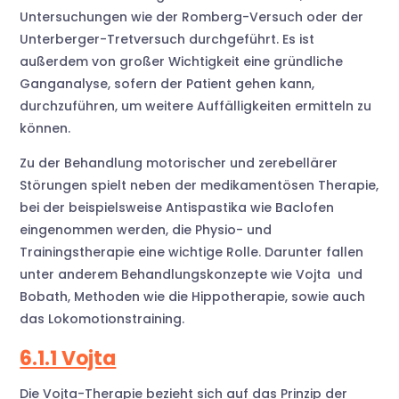
Untersuchungen wie der Romberg-Versuch oder der
Unterberger-Tretversuch durchgeführt. Es ist
außerdem von großer Wichtigkeit eine gründliche
Ganganalyse, sofern der Patient gehen kann,
durchzuführen, um weitere Auffälligkeiten ermitteln zu
können.
Zu der Behandlung motorischer und zerebellärer
Störungen spielt neben der medikamentösen Therapie,
bei der beispielsweise Antispastika wie Baclofen
eingenommen werden, die Physio- und
Trainingstherapie eine wichtige Rolle. Darunter fallen
unter anderem Behandlungskonzepte wie Vojta und
Bobath, Methoden wie die Hippotherapie, sowie auch
das Lokomotionstraining.
6.1.1 Vojta
Die Vojta-Therapie bezieht sich auf das Prinzip der