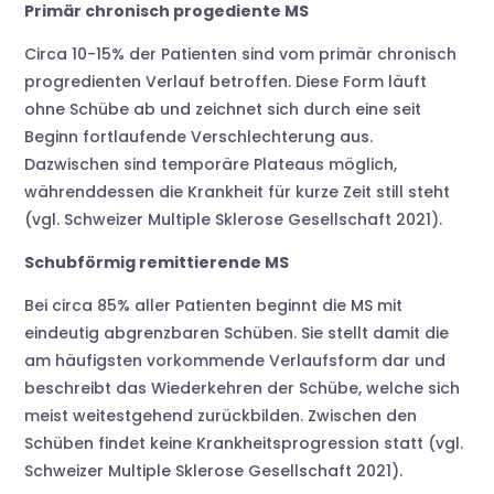
Primär chronisch progediente MS
Circa 10-15% der Patienten sind vom primär chronisch
progredienten Verlauf betroffen. Diese Form läuft
ohne Schübe ab und zeichnet sich durch eine seit
Beginn fortlaufende Verschlechterung aus.
Dazwischen sind temporäre Plateaus möglich,
währenddessen die Krankheit für kurze Zeit still steht
(vgl. Schweizer Multiple Sklerose Gesellschaft 2021).
Schubförmig remittierende MS
Bei circa 85% aller Patienten beginnt die MS mit
eindeutig abgrenzbaren Schüben. Sie stellt damit die
am häufigsten vorkommende Verlaufsform dar und
beschreibt das Wiederkehren der Schübe, welche sich
meist weitestgehend zurückbilden. Zwischen den
Schüben findet keine Krankheitsprogression statt (vgl.
Schweizer Multiple Sklerose Gesellschaft 2021).