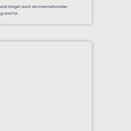
und längst auch als internationaler
 und für...