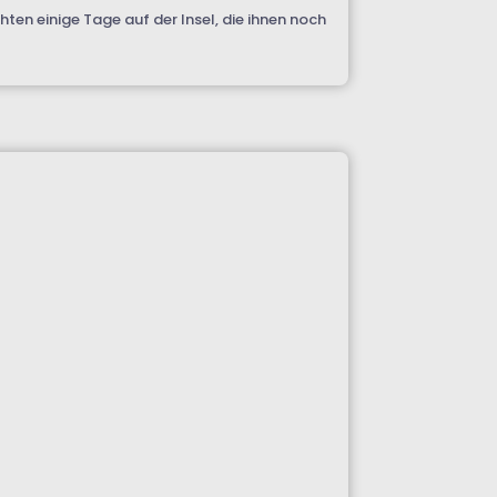
ten einige Tage auf der Insel, die ihnen noch