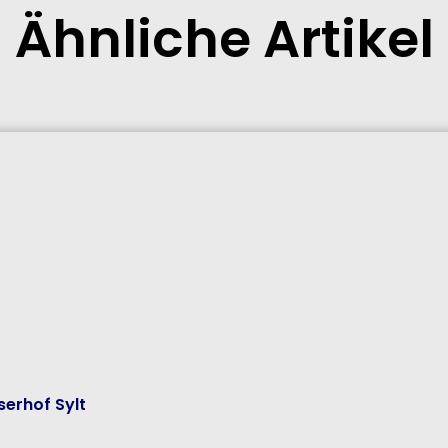
Ähnliche Artikel
erhof Sylt