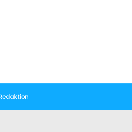
Redaktion