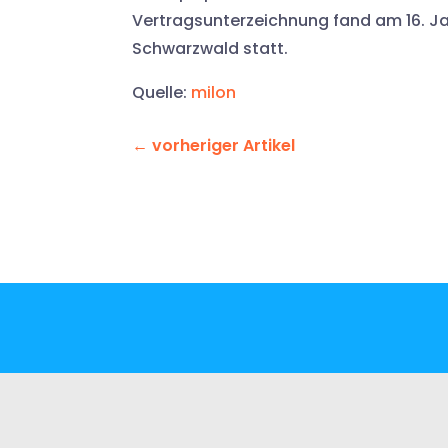
Vertragsunterzeichnung fand am 16. Ja
Schwarzwald statt.
Quelle:
milon
←
vorheriger Artikel