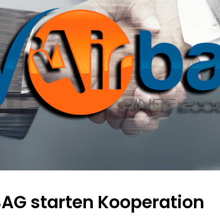
AG starten Kooperation