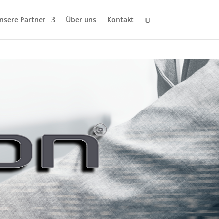
nsere Partner
Über uns
Kontakt