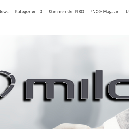
News
Kategorien
Stimmen der FIBO
FNG® Magazin
U