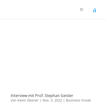
Interview mit Prof. Stephan Geisler
von
Kevin Ebener
|
Nov. 3, 2022
|
Business Inside