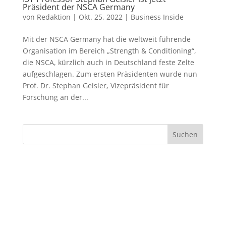
Präsident der NSCA Germany
von
Redaktion
|
Okt. 25, 2022
|
Business Inside
Mit der NSCA Germany hat die weltweit führende
Organisation im Bereich „Strength & Conditioning“,
die NSCA, kürzlich auch in Deutschland feste Zelte
aufgeschlagen. Zum ersten Präsidenten wurde nun
Prof. Dr. Stephan Geisler, Vizepräsident für
Forschung an der...
Suchen