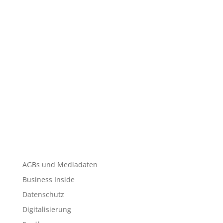
AGBs und Mediadaten
Business Inside
Datenschutz
Digitalisierung