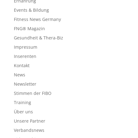
Ernährung
Events & Bildung
Fitness News Germany
FNG® Magazin
Gesundheit & Thera-Biz
Impressum
Inserenten
Kontakt
News
Newsletter
Stimmen der FIBO
Training
Über uns
Unsere Partner
Verbandsnews