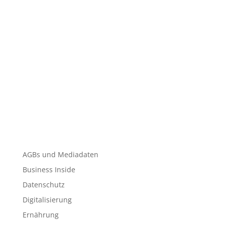
AGBs und Mediadaten
Business Inside
Datenschutz
Digitalisierung
Ernährung