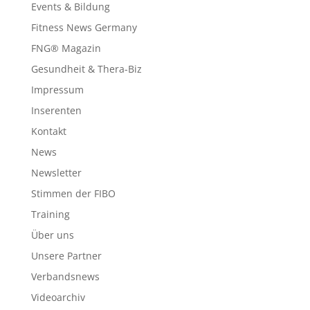
Events & Bildung
Fitness News Germany
FNG® Magazin
Gesundheit & Thera-Biz
Impressum
Inserenten
Kontakt
News
Newsletter
Stimmen der FIBO
Training
Über uns
Unsere Partner
Verbandsnews
Videoarchiv